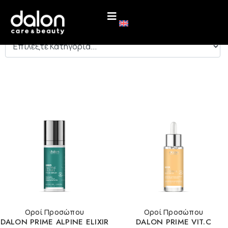
ΚΑΤΗΓΟΡΙΕΣ
Οροί Προσώπου
Οροί Προσώπου
DALON PRIME ALPINE ELIXIR
DALON PRIME VIT.C