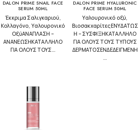
DALON PRIME SNAIL FACE
DALON PRIME HYALURONIC
SERUM 50ML
FACE SERUM 50ML
Έκκριμα Σαλιγκαριού,
Υαλουρονικό οξύ,
Kολλαγόνο, Yαλουρονικό
ΒιοσακχαρίτεςΕΝΥΔΑΤΩΣ
OξύΑΝΑΠΛΑΣΗ –
Η – ΣΥΣΦΙΞΗΚΑΤΑΛΛΗΛΟ
ΑΝΑΝΕΩΣΗΚΑΤΑΛΛΗΛΟ
ΓΙΑ ΟΛΟΥΣ ΤΟΥΣ ΤΥΠΟΥΣ
ΓΙΑ ΟΛΟΥΣ ΤΟΥΣ...
ΔΕΡΜΑΤΟΣΕΝΔΕΔΕΙΓΜΕΝΗ
...