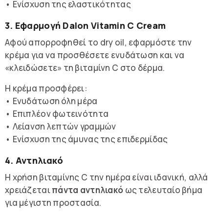
• Ενίσχυση της ελαστικότητας
3. Εφαρμογή Dalon Vitamin C Cream
Αφού απορροφηθεί το dry oil, εφαρμόστε την
κρέμα για να προσθέσετε ενυδάτωση και να
«κλειδώσετε» τη βιταμίνη C στο δέρμα.
Η κρέμα προσφέρει:
• Ενυδάτωση όλη μέρα
• Επιπλέον φωτεινότητα
• Λείανση λεπτών γραμμών
• Ενίσχυση της άμυνας της επιδερμίδας
4. Αντηλιακό
Η χρήση βιταμίνης C την ημέρα είναι ιδανική, αλλά
χρειάζεται
πάντα αντηλιακό
ως τελευταίο βήμα
για μέγιστη προστασία.