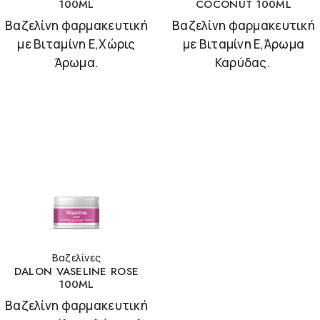
100ML
COCONUT 100ML
Βαζελίνη φαρμακευτική
Βαζελίνη φαρμακευτική
με Βιταμίνη Ε,Χώρις
με Βιταμίνη Ε,Άρωμα
Άρωμα.
Καρύδας.
Βαζελίνες
DALON VASELINE ROSE
100ML
Βαζελίνη φαρμακευτική