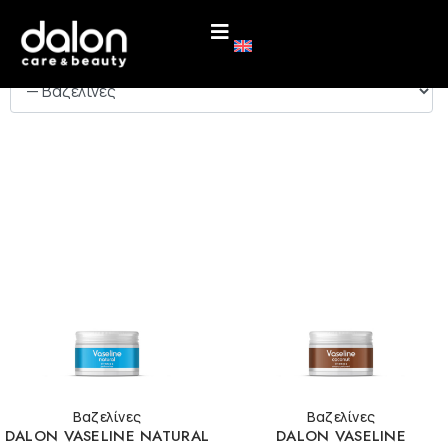
ΚΑΤΗΓΟΡΙΕΣ
Βαζελίνες
Βαζελίνες
DALON VASELINE NATURAL
DALON VASELINE