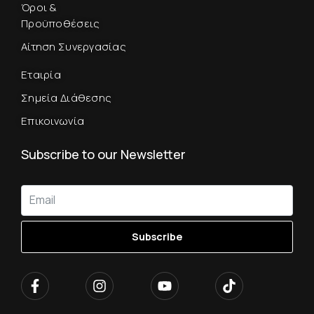
Όροι &
Προϋποθέσεις
Αίτηση Συνεργασίας
Εταιρία
Σημεία Διάθεσης
Επικοινωνία
Subscribe to our Newsletter
Subscribe