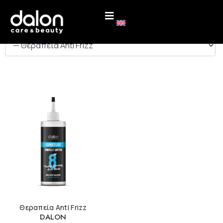
ΚΑΤΗΓΟΡΙΕΣ
Θεραπεία Anti Frizz
DALON