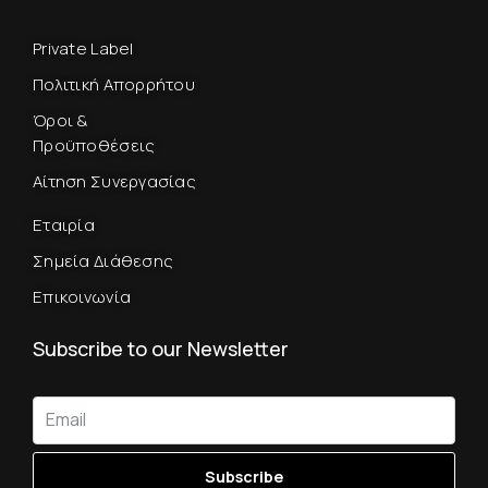
Private Label
Πολιτική Απορρήτου
Όροι &
Προϋποθέσεις
Αίτηση Συνεργασίας
Εταιρία
Σημεία Διάθεσης
Επικοινωνία
Subscribe to our Newsletter
Subscribe