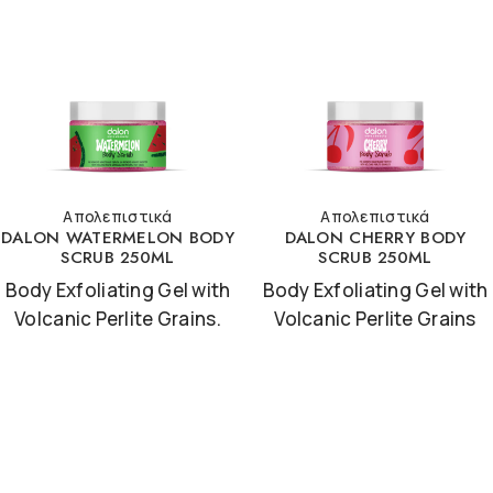
Απολεπιστικά
Απολεπιστικά
DALON WATERMELON BODY
DALON CHERRY BODY
SCRUB 250ML
SCRUB 250ML
Body Exfoliating Gel with
Body Exfoliating Gel with
Volcanic Perlite Grains.
Volcanic Perlite Grains