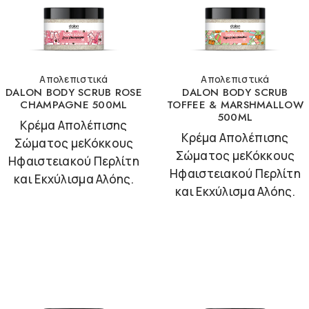
Απολεπιστικά
Απολεπιστικά
DALON BODY SCRUB ROSE
DALON BODY SCRUB
CHAMPAGNE 500ML
TOFFEE & MARSHMALLOW
500ML
Κρέμα Απολέπισης
Κρέμα Απολέπισης
Σώματος μεΚόκκους
Σώματος μεΚόκκους
Ηφαιστειακού Περλίτη
Ηφαιστειακού Περλίτη
και Εκχύλισμα Αλόης.
και Εκχύλισμα Αλόης.