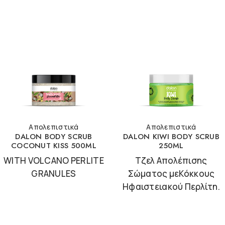
Απολεπιστικά
Απολεπιστικά
DALON BODY SCRUB
DALON KIWI BODY SCRUB
COCONUT KISS 500ML
250ML
WITH VOLCANO PERLITE
Τζελ Απολέπισης
GRANULES
Σώματος μεΚόκκους
Ηφαιστειακού Περλίτη.