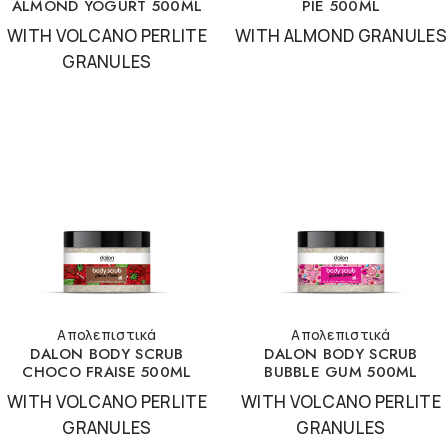
ALMOND YOGURT 500ML
PIE 500ML
WITH VOLCANO PERLITE
WITH ALMOND GRANULES
GRANULES
Απολεπιστικά
Απολεπιστικά
DALON BODY SCRUB
DALON BODY SCRUB
CHOCO FRAISE 500ML
BUBBLE GUM 500ML
WITH VOLCANO PERLITE
WITH VOLCANO PERLITE
GRANULES
GRANULES