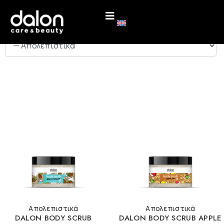
ΚΑΤΗΓΟΡΙΕΣ
Απολεπιστικά
Απολεπιστικά
DALON BODY SCRUB
DALON BODY SCRUB APPLE