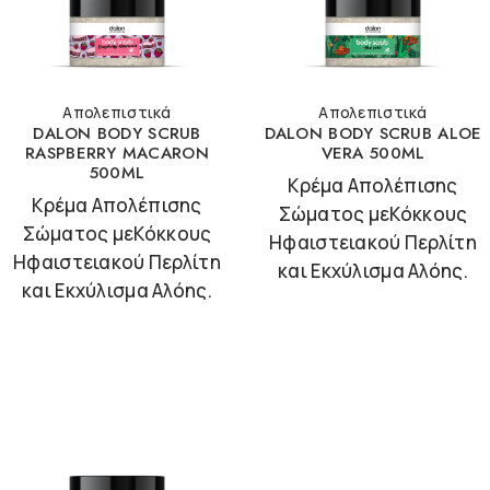
Απολεπιστικά
Απολεπιστικά
DALON BODY SCRUB
DALON BODY SCRUB ALOE
RASPBERRY MACARON
VERA 500ML
500ML
Κρέμα Απολέπισης
Κρέμα Απολέπισης
Σώματος μεΚόκκους
Σώματος μεΚόκκους
Ηφαιστειακού Περλίτη
Ηφαιστειακού Περλίτη
και Εκχύλισμα Αλόης.
και Εκχύλισμα Αλόης.