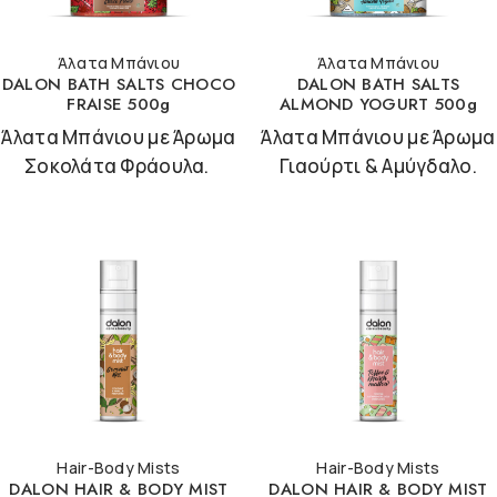
Άλατα Μπάνιου
Άλατα Μπάνιου
DALON BATH SALTS CHOCO
DALON BATH SALTS
FRAISE 500g
ALMOND YOGURT 500g
Άλατα Μπάνιου με Άρωμα
Άλατα Μπάνιου με Άρωμα
Σοκολάτα Φράουλα.
Γιαούρτι & Αμύγδαλο.
Hair-Body Mists
Hair-Body Mists
DALON HAIR & BODY MIST
DALON HAIR & BODY MIST