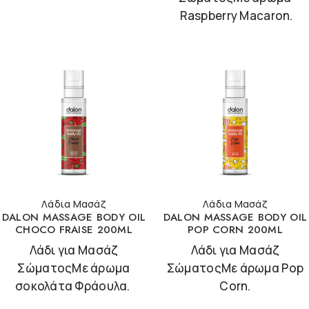
Raspberry Macaron.
Λάδια Μασάζ
Λάδια Μασάζ
DALON MASSAGE BODY OIL
DALON MASSAGE BODY OIL
CHOCO FRAISE 200ML
POP CORN 200ML
Λάδι για Μασάζ
Λάδι για Μασάζ
ΣώματοςΜε άρωμα
ΣώματοςΜε άρωμα Pop
σοκολάτα Φράουλα.
Corn.