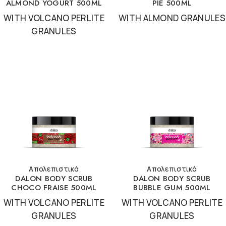
ALMOND YOGURT 500ML
PIE 500ML
WITH VOLCANO PERLITE
WITH ALMOND GRANULES
GRANULES
Απολεπιστικά
Απολεπιστικά
DALON BODY SCRUB
DALON BODY SCRUB
CHOCO FRAISE 500ML
BUBBLE GUM 500ML
WITH VOLCANO PERLITE
WITH VOLCANO PERLITE
GRANULES
GRANULES