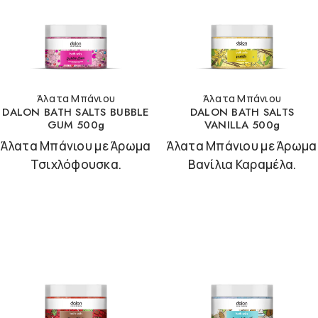
Άλατα Μπάνιου
Άλατα Μπάνιου
DALON BATH SALTS BUBBLE
DALON BATH SALTS
GUM 500g
VANILLA 500g
Άλατα Μπάνιου με Άρωμα
Άλατα Μπάνιου με Άρωμα
Τσιχλόφουσκα.
Βανίλια Καραμέλα.