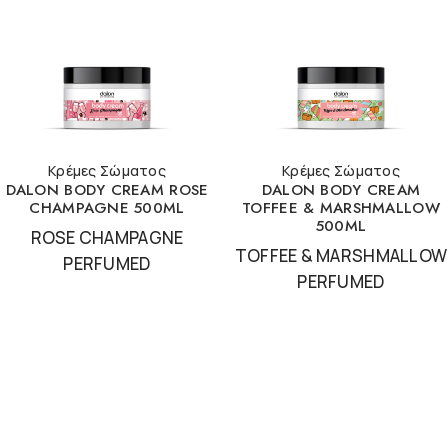
Κρέμες Σώματος
Κρέμες Σώματος
DALON BODY CREAM ROSE
DALON BODY CREAM
CHAMPAGNE 500ML
TOFFEE & MARSHMALLOW
500ML
ROSE CHAMPAGNE
TOFFEE & MARSHMALLOW
PERFUMED
PERFUMED