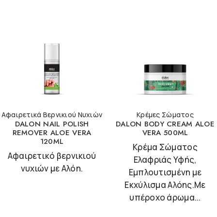
Αφαιρετικά Βερνικιού Νυχιών
Κρέμες Σώματος
DALON NAIL POLISH
DALON BODY CREAM ALOE
REMOVER ALOE VERA
VERA 500ML
120ML
Κρέμα Σώματος
Αφαιρετικό βερνικιού
Ελαφριάς Υφής,
νυχιών με Αλόη.
Εμπλουτισμένη με
Εκχύλισμα Αλόης.Με
υπέροχο άρωμα...