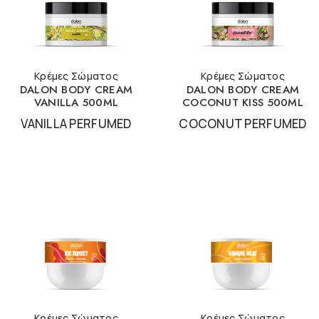
Κρέμες Σώματος
Κρέμες Σώματος
DALON BODY CREAM
DALON BODY CREAM
VANILLA 500ML
COCONUT KISS 500ML
VANILLA PERFUMED
COCONUT PERFUMED
Κρέμες Σώματος
Κρέμες Σώματος