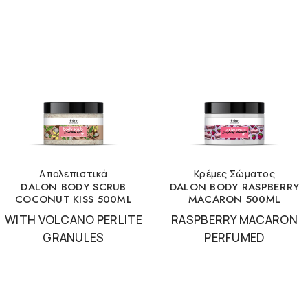
Απολεπιστικά
Κρέμες Σώματος
DALON BODY SCRUB
DALON BODY RASPBERRY
COCONUT KISS 500ML
MACARON 500ML
WITH VOLCANO PERLITE
RASPBERRY MACARON
GRANULES
PERFUMED