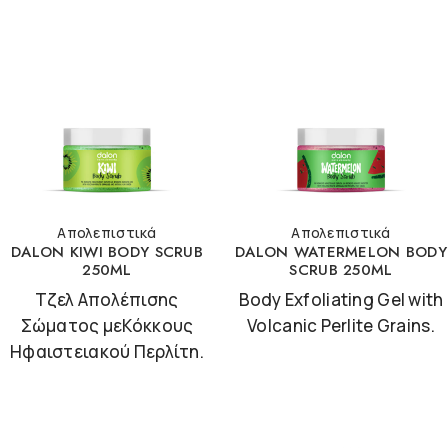
Απολεπιστικά
Απολεπιστικά
DALON KIWI BODY SCRUB
DALON WATERMELON BODY
250ML
SCRUB 250ML
Τζελ Απολέπισης
Body Exfoliating Gel with
Σώματος μεΚόκκους
Volcanic Perlite Grains.
Ηφαιστειακού Περλίτη.