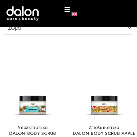
ΚΑΤΗΓΟΡΙΕΣ
Απολεπιστικά
Απολεπιστικά
DALON BODY SCRUB
DALON BODY SCRUB APPLE