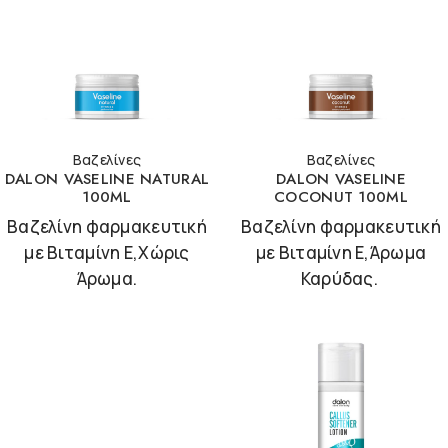
Βαζελίνες
Βαζελίνες
DALON VASELINE NATURAL
DALON VASELINE
100ML
COCONUT 100ML
Βαζελίνη φαρμακευτική
Βαζελίνη φαρμακευτική
με Βιταμίνη Ε,Χώρις
με Βιταμίνη Ε,Άρωμα
Άρωμα.
Καρύδας.