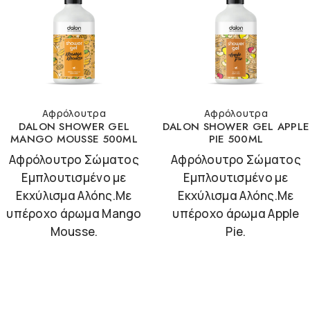
Αφρόλουτρα
Αφρόλουτρα
DALON SHOWER GEL
DALON SHOWER GEL APPLE
MANGO MOUSSE 500ML
PIE 500ML
Αφρόλουτρο Σώματος
Αφρόλουτρο Σώματος
Εμπλουτισμένο με
Εμπλουτισμένο με
Εκχύλισμα Αλόης.Με
Εκχύλισμα Αλόης.Με
υπέροχο άρωμα Mango
υπέροχο άρωμα Apple
Mousse.
Pie.