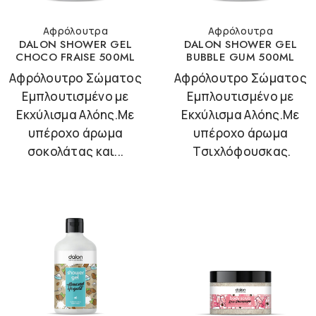
Αφρόλουτρα
Αφρόλουτρα
DALON SHOWER GEL
DALON SHOWER GEL
CHOCO FRAISE 500ML
BUBBLE GUM 500ML
Αφρόλουτρο Σώματος
Αφρόλουτρο Σώματος
Εμπλουτισμένο με
Εμπλουτισμένο με
Εκχύλισμα Αλόης.Με
Εκχύλισμα Αλόης.Με
υπέροχο άρωμα
υπέροχο άρωμα
σοκολάτας και...
Tσιχλόφουσκας.