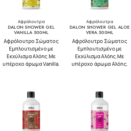
Αφρόλουτρα
Αφρόλουτρα
DALON SHOWER GEL
DALON SHOWER GEL ALOE
VANILLA 500ML
VERA 500ML
Αφρόλουτρο Σώματος
Αφρόλουτρο Σώματος
Εμπλουτισμένο με
Εμπλουτισμένο με
Εκχύλισμα Αλόης.Με
Εκχύλισμα Αλόης.Με
υπέροχο άρωμα Vanilla.
υπέροχο άρωμα Αλόης.