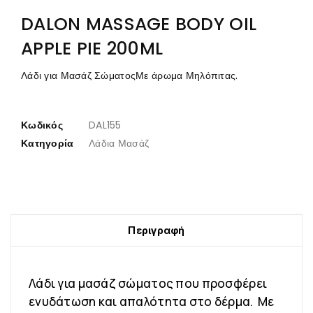
DALON MASSAGE BODY OIL
APPLE PIE 200ML
Λάδι για Μασάζ ΣώματοςΜε άρωμα Μηλόπιτας.
Κωδικός
DAL155
Κατηγορία
Λάδια Μασάζ
Περιγραφή
Λάδι για μασάζ σώματος που προσφέρει
ενυδάτωση και απαλότητα στο δέρμα. Με