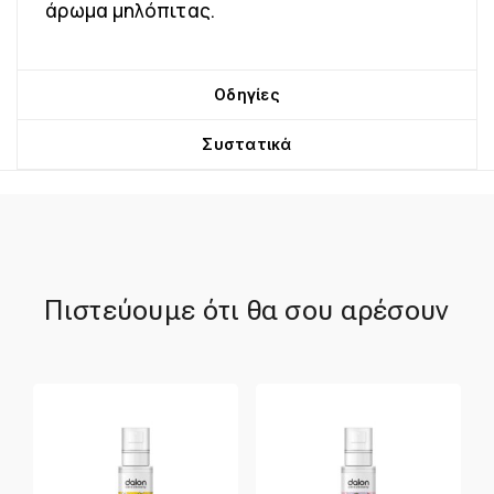
άρωμα μηλόπιτας.
Οδηγίες
Συστατικά
Πιστεύουμε ότι θα σου αρέσουν