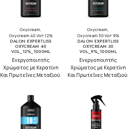
Oxycream
,
Oxycream
,
Oxycream 40 Volº 12%
Oxycream 30 Volº 9%
DALON EXPERTLISS
DALON EXPERTLISS
OXYCREAM 40
OXYCREAM 30
VOL_12%_1000ML
VOL_9%_1000ML
Ενεργοποιητής
Ενεργοποιητής
Χρώματος με Κερατίνη
Χρώματος με Κερατίνη
Και Πρωτεΐνες Μεταξιού.
Και Πρωτεΐνες Μεταξιού.