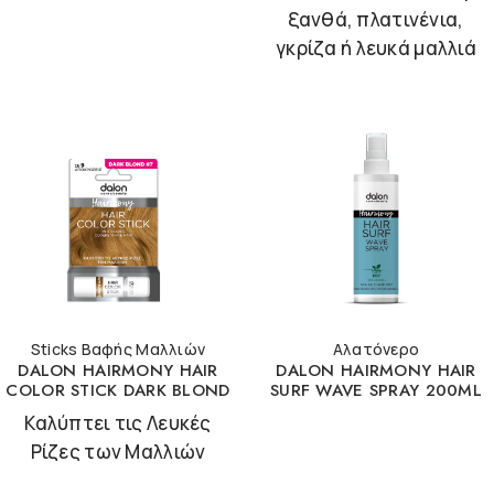
ξανθά, πλατινένια,
γκρίζα ή λευκά μαλλιά
Sticks Βαφής Μαλλιών
Αλατόνερο
DALON HAIRMONY HAIR
DALON HAIRMONY HAIR
COLOR STICK DARK BLOND
SURF WAVE SPRAY 200ML
Καλύπτει τις Λευκές
Ρίζες των Μαλλιών