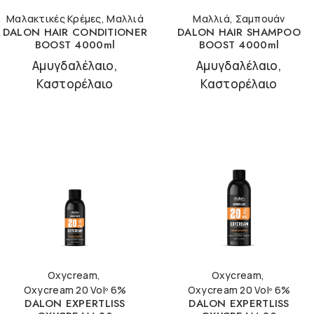
Μαλακτικές Κρέμες
,
Μαλλιά
Μαλλιά
,
Σαμπουάν
DALON HAIR CONDITIONER
DALON HAIR SHAMPOO
BOOST 4000ml
BOOST 4000ml
Αμυγδαλέλαιο,
Αμυγδαλέλαιο,
Καστορέλαιο
Καστορέλαιο
Oxycream
,
Oxycream
,
Oxycream 20 Volº 6%
Oxycream 20 Volº 6%
DALON EXPERTLISS
DALON EXPERTLISS