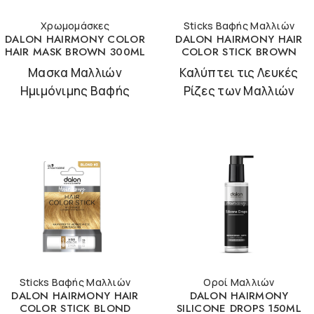
Χρωμομάσκες
Sticks Βαφής Μαλλιών
DALON HAIRMONY COLOR
DALON HAIRMONY HAIR
HAIR MASK BROWN 300ML
COLOR STICK BROWN
Μασκα Μαλλιών
Καλύπτει τις Λευκές
Ημιμόνιμης Βαφής
Ρίζες των Μαλλιών
Sticks Βαφής Μαλλιών
Οροί Μαλλιών
DALON HAIRMONY HAIR
DALON HAIRMONY
COLOR STICK BLOND
SILICONE DROPS 150ML