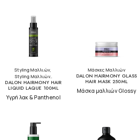
Styling Μαλλιών
,
Μάσκες Μαλλιών
DALON HAIRMONY GLASS
Styling Μαλλιών..
HAIR MASK 250ML
DALON HAIRMONY HAIR
LIQUID LAQUE 100ML
Μάσκα μαλλιών Glossy
Υγρή λακ & Panthenol