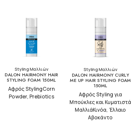
Styling Μαλλιών
Styling Μαλλιών
DALON HAIRMONY HAIR
DALON HAIRMONY CURLY
STYLING FOAM 150ML
ME UP HAIR STYLING FOAM
150ML
Αφρός StylingCorn
Αφρός Styling για
Powder, Prebiotics
Μπούκλες και Κυματιστά
ΜαλλιάΚινόα, Έλλαιο
Αβοκάντο