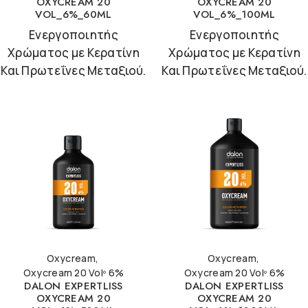
OXYCREAM 20
OXYCREAM 20
VOL_6%_60ML
VOL_6%_100ML
Ενεργοποιητής
Ενεργοποιητής
Χρώματος με Κερατίνη
Χρώματος με Κερατίνη
Και Πρωτεΐνες Μεταξιού.
Και Πρωτεΐνες Μεταξιού.
Oxycream
,
Oxycream
,
Oxycream 20 Volº 6%
Oxycream 20 Volº 6%
DALON EXPERTLISS
DALON EXPERTLISS
OXYCREAM 20
OXYCREAM 20