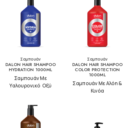
Σαμπουάν
Σαμπουάν
DALON HAIR SHAMPOO
DALON HAIR SHAMPOO
HYDRATION 1000ML
COLOR PROTECTION
1000ML
Σαμπουάν Με
Σαμπουάν Με Αλόη &
Υαλουρονικό Οξύ
Κινόα