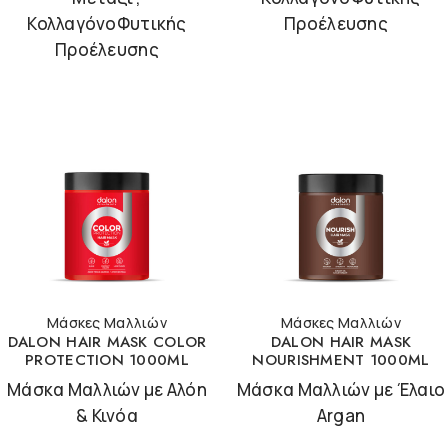
ΚολλαγόνοΦυτικής
Προέλευσης
Προέλευσης
Μάσκες Μαλλιών
Μάσκες Μαλλιών
DALON HAIR MASK COLOR
DALON HAIR MASK
PROTECTION 1000ML
NOURISHMENT 1000ML
Μάσκα Μαλλιών με Αλόη
Μάσκα Μαλλιών με Έλαιο
& Κινόα
Argan