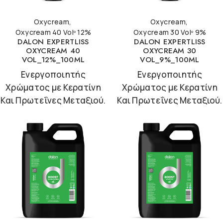
Oxycream
,
Oxycream
,
Oxycream 40 Volº 12%
Oxycream 30 Volº 9%
DALON EXPERTLISS
DALON EXPERTLISS
OXYCREAM 40
OXYCREAM 30
VOL_12%_100ML
VOL_9%_100ML
Ενεργοποιητής
Ενεργοποιητής
Χρώματος με Κερατίνη
Χρώματος με Κερατίνη
Και Πρωτεΐνες Μεταξιού.
Και Πρωτεΐνες Μεταξιού.