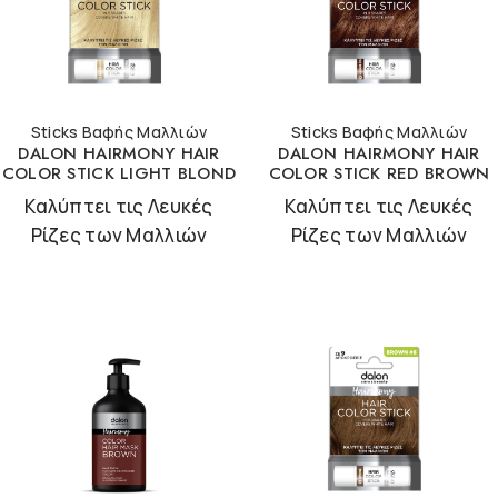
Sticks Βαφής Μαλλιών
Sticks Βαφής Μαλλιών
DALON HAIRMONY HAIR
DALON HAIRMONY HAIR
COLOR STICK LIGHT BLOND
COLOR STICK RED BROWN
Καλύπτει τις Λευκές
Καλύπτει τις Λευκές
Ρίζες των Μαλλιών
Ρίζες των Μαλλιών