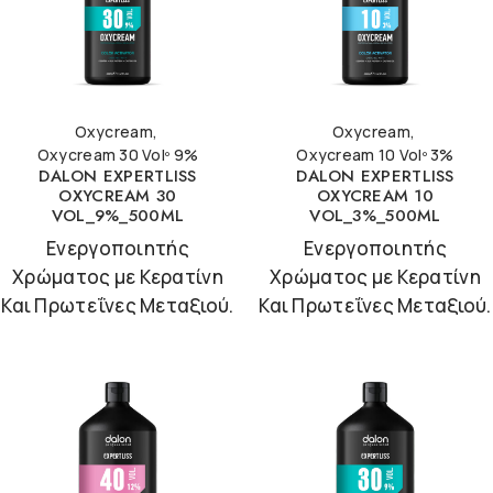
Oxycream
,
Oxycream
,
Oxycream 30 Volº 9%
Oxycream 10 Volº 3%
DALON EXPERTLISS
DALON EXPERTLISS
OXYCREAM 30
OXYCREAM 10
VOL_9%_500ML
VOL_3%_500ML
Ενεργοποιητής
Ενεργοποιητής
Χρώματος με Κερατίνη
Χρώματος με Κερατίνη
Και Πρωτεΐνες Μεταξιού.
Και Πρωτεΐνες Μεταξιού.