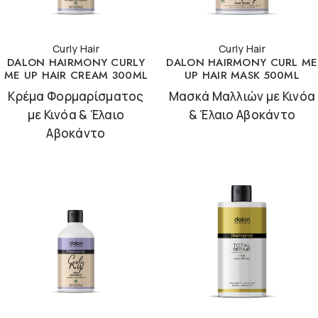
Curly Hair
Curly Hair
DALON HAIRMONY CURLY
DALON HAIRMONY CURL ME
ME UP HAIR CREAM 300ML
UP HAIR MASK 500ML
Κρέμα Φορμαρίσματος
Μασκά Μαλλιών με Κινόα
με Κινόα & Έλαιο
& Έλαιο Αβοκάντο
Αβοκάντο