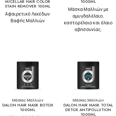
MICELLAR HAIR COLOR
1000ML
STAIN REMOVER 100ML
Μάσκα Μαλλιών με
Αφαιρετικό Λεκέδων
αμυγδαλέλαιο,
Βαφής Μαλλιών
καστορέλαιο και έλαιο
αβησσυνίας.
Μάσκες Μαλλιών
Μάσκες Μαλλιών
DALON HAIR MASK BOTOX
DALON HAIR MASK TOTAL
1000ML
DETOX ANTIPOLLUTION
1000ML