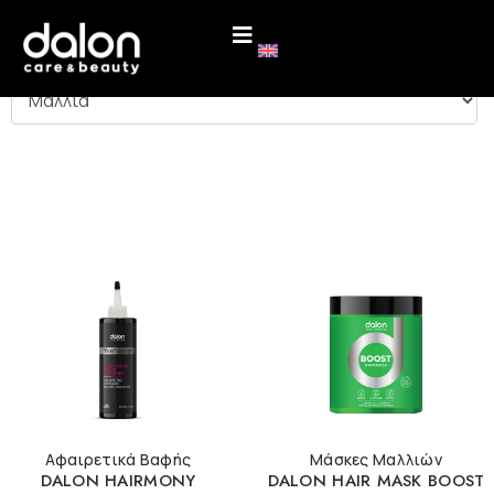
ΚΑΤΗΓΟΡΙΕΣ
Αφαιρετικά Βαφής
Μάσκες Μαλλιών
DALON HAIRMONY
DALON HAIR MASK BOOST