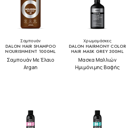
Σαμπουάν
Χρωμομάσκες
DALON HAIR SHAMPOO
DALON HAIRMONY COLOR
NOURISHMENT 1000ML
HAIR MASK GREY 300ML
Σαμπουάν Με Έλαιο
Μασκα Μαλλιών
Argan
Ημιμόνιμης Βαφής