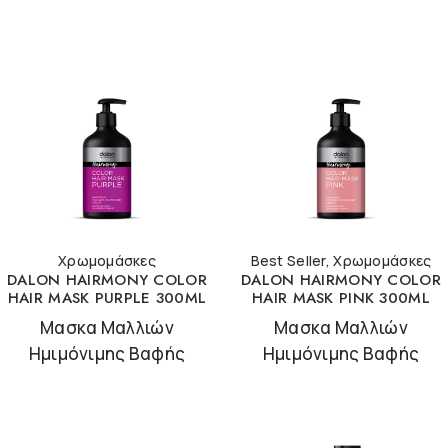
Χρωμομάσκες
Best Seller
,
Χρωμομάσκες
DALON HAIRMONY COLOR
DALON HAIRMONY COLOR
HAIR MASK PURPLE 300ML
HAIR MASK PINK 300ML
Μασκα Μαλλιών
Μασκα Μαλλιών
Ημιμόνιμης Βαφής
Ημιμόνιμης Βαφής