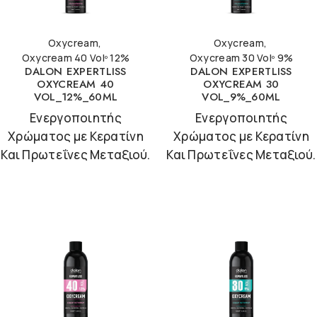
Oxycream
,
Oxycream
,
Oxycream 40 Volº 12%
Oxycream 30 Volº 9%
DALON EXPERTLISS
DALON EXPERTLISS
OXYCREAM 40
OXYCREAM 30
VOL_12%_60ML
VOL_9%_60ML
Ενεργοποιητής
Ενεργοποιητής
Χρώματος με Κερατίνη
Χρώματος με Κερατίνη
Και Πρωτεΐνες Μεταξιού.
Και Πρωτεΐνες Μεταξιού.