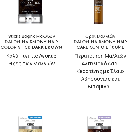
Sticks Βαφής Μαλλιών
Οροί Μαλλιών
DALON HAIRMONY HAIR
DALON HAIRMONY HAIR
COLOR STICK DARK BROWN
CARE SUN OIL 100ML
Καλύπτει τις Λευκές
Περιποίηση Μαλλιών
Ρίζες των Μαλλιών
Αντηλιακό Λάδι
Κερατίνης με Έλαιο
Αβησσυνίας και
Βιταμίνη...