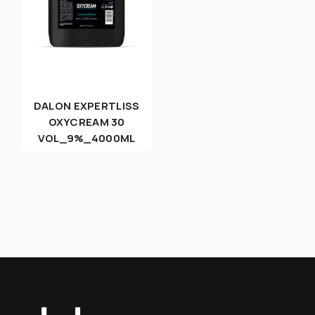
DALON EXPERTLISS
OXYCREAM 30
VOL_9%_4000ML