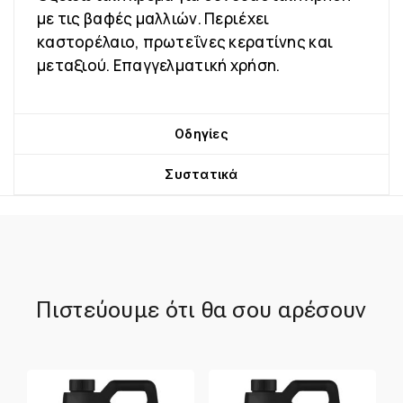
με τις βαφές μαλλιών. Περιέχει
καστορέλαιο, πρωτεΐνες κερατίνης και
μεταξιού. Επαγγελματική χρήση.
Οδηγίες
Συστατικά
Πιστεύουμε ότι θα σου αρέσουν