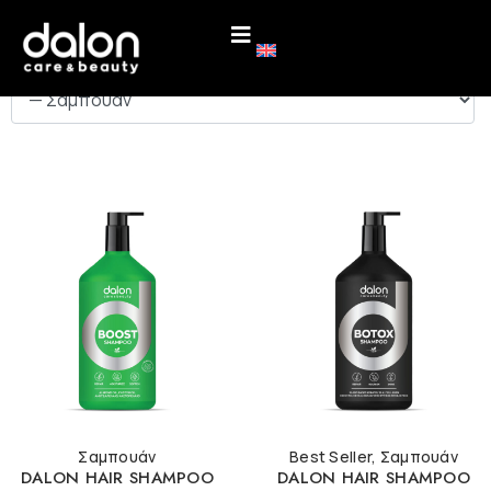
ΚΑΤΗΓΟΡΙΕΣ
Σαμπουάν
Best Seller
,
Σαμπουάν
DALON HAIR SHAMPOO
DALON HAIR SHAMPOO