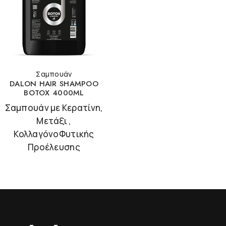
Σαμπουάν
DALON HAIR SHAMPOO
BOTOX 4000ML
Σαμπουάν με Κερατίνη,
Μετάξι ,
ΚολλαγόνοΦυτικής
Προέλευσης