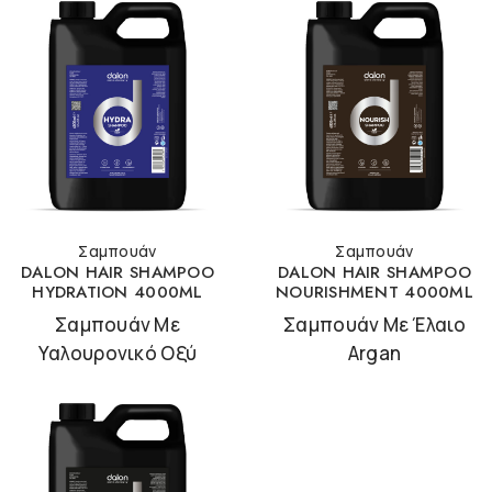
Σαμπουάν
Σαμπουάν
DALON HAIR SHAMPOO
DALON HAIR SHAMPOO
HYDRATION 4000ML
NOURISHMENT 4000ML
Σαμπουάν Με
Σαμπουάν Με Έλαιο
Υαλουρονικό Οξύ
Argan