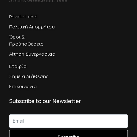
Athens Greece Est. 1998
Private Label
Πολιτική Απορρήτου
Όροι &
Προϋποθέσεις
Αίτηση Συνεργασίας
Εταιρία
Σημεία Διάθεσης
Επικοινωνία
Subscribe to our Newsletter
Subscribe