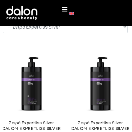
ΚΑΤΗΓΟΡΙΕΣ
Σειρά Expertliss Silver
Σειρά Expertliss Silver
DALON EXΡRETLISS SILVER
DALON EXΡRETLISS SILVER