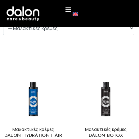
ΚΑΤΗΓΟΡΙΕΣ
Μαλακτικές κρέμες
Μαλακτικές κρέμες
DALON HYDRATION HAIR
DALON BOTOX