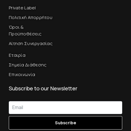
Private Label
Πολιτική Απορρήτου
Όροι &
Προϋποθέσεις
Αίτηση Συνεργασίας
Εταιρία
Σημεία Διάθεσης
Επικοινωνία
Subscribe to our Newsletter
Subscribe