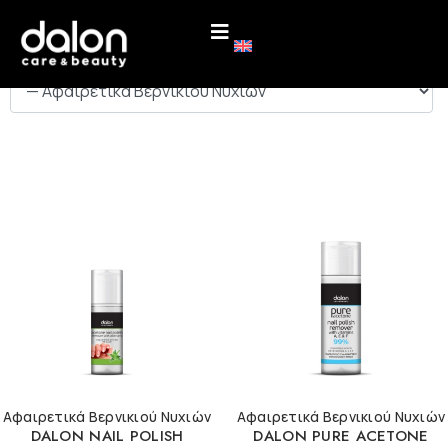
ΚΑΤΗΓΟΡΙΕΣ
Αφαιρετικά Βερνικιού Νυχιών
Αφαιρετικά Βερνικιού Νυχιών
DALON NAIL POLISH
DALON PURE ACETONE