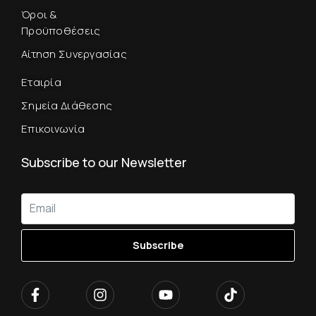
Όροι &
Προϋποθέσεις
Αίτηση Συνεργασίας
Εταιρία
Σημεία Διάθεσης
Επικοινωνία
Subscribe to our Newsletter
Subscribe