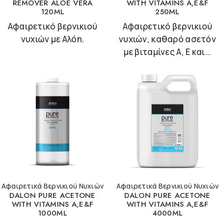
REMOVER ALOE VERA
WITH VITAMINS A,E&F
120ML
250ML
Αφαιρετικό βερνικιού
Αφαιρετικό βερνικιού
νυχιών με Αλόη.
νυχιών, καθαρό ασετόν
με βιταμίνες A, E και...
Αφαιρετικά Βερνικιού Νυχιών
Αφαιρετικά Βερνικιού Νυχιών
DALON PURE ACETONE
DALON PURE ACETONE
WITH VITAMINS A,E&F
WITH VITAMINS A,E&F
1000ML
4000ML