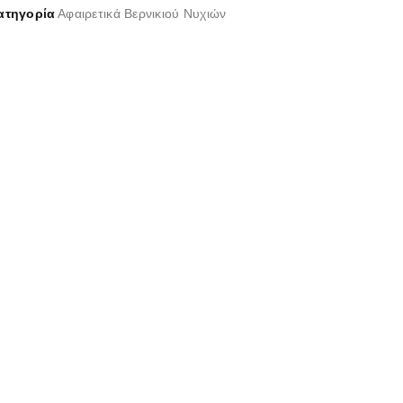
ατηγορία
Αφαιρετικά Βερνικιού Νυχιών