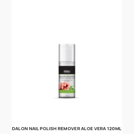
DALON NAIL POLISH REMOVER ALOE VERA 120ML