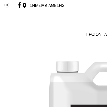
ΣΗΜΕΙΑ ΔΙΑΘΕΣΗΣ
ΠΡΟΙΟΝΤΑ