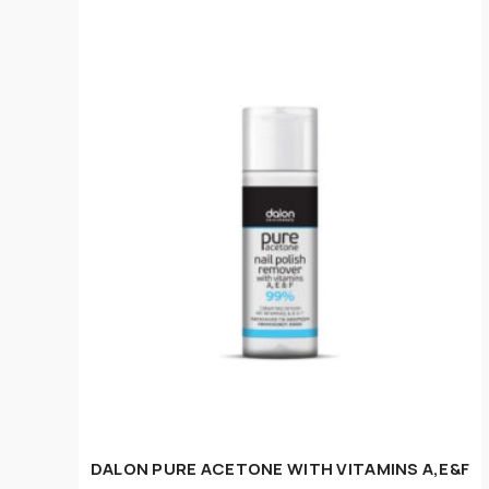
DALON PURE ACETONE WITH VITAMINS A,E&F