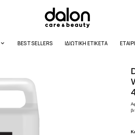
BEST SELLERS
ΙΔΙΩΤΙΚΗ ΕΤΙΚΕΤΑ
ΕΤΑΙΡ
Αφ
βι
Κ