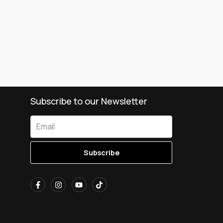
Subscribe to our Newsletter
Subscribe