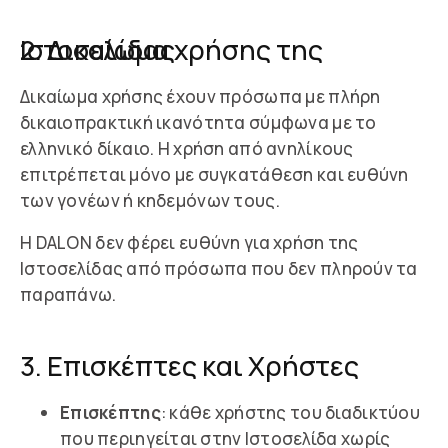
2. Δικαίωμα χρήσης της Ιστοσελίδας
Δικαίωμα χρήσης έχουν πρόσωπα με πλήρη
δικαιοπρακτική ικανότητα σύμφωνα με το
ελληνικό δίκαιο. Η χρήση από ανηλίκους
επιτρέπεται μόνο με συγκατάθεση και ευθύνη
των γονέων ή κηδεμόνων τους.
Η DALON δεν φέρει ευθύνη για χρήση της
Ιστοσελίδας από πρόσωπα που δεν πληρούν τα
παραπάνω.
3. Επισκέπτες και Χρήστες
Επισκέπτης
: κάθε χρήστης του διαδικτύου
που περιηγείται στην Ιστοσελίδα χωρίς