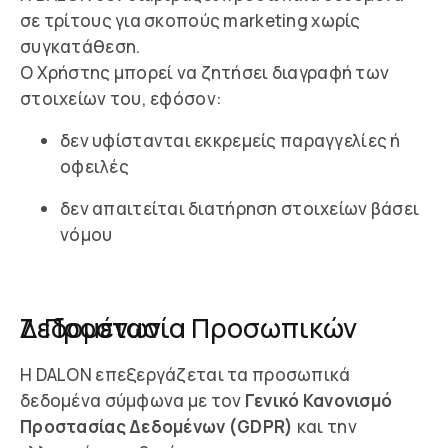
σε τρίτους για σκοπούς marketing χωρίς
συγκατάθεση.
Ο Χρήστης μπορεί να ζητήσει διαγραφή των
στοιχείων του, εφόσον:
δεν υφίστανται εκκρεμείς παραγγελίες ή
οφειλές
δεν απαιτείται διατήρηση στοιχείων βάσει
νόμου
7. Προστασία Προσωπικών Δεδομένων
Η DALON επεξεργάζεται τα προσωπικά
δεδομένα σύμφωνα με τον
Γενικό Κανονισμό
Προστασίας Δεδομένων (GDPR)
και την