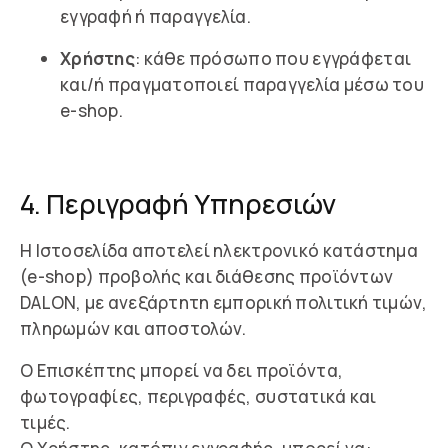
εγγραφή ή παραγγελία.
Χρήστης
: κάθε πρόσωπο που εγγράφεται
και/ή πραγματοποιεί παραγγελία μέσω του
e-shop.
4. Περιγραφή Υπηρεσιών
Η Ιστοσελίδα αποτελεί ηλεκτρονικό κατάστημα
(e-shop) προβολής και διάθεσης προϊόντων
DALON, με ανεξάρτητη εμπορική πολιτική τιμών,
πληρωμών και αποστολών.
Ο Επισκέπτης μπορεί να δει προϊόντα,
φωτογραφίες, περιγραφές, συστατικά και
τιμές.