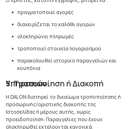
Ο Χρήστης, κατόπιν εγγραφής, μπορεί να:
πραγματοποιεί αγορές
διαχειρίζεται το καλάθι αγορών
ολοκληρώνει πληρωμές
τροποποιεί στοιχεία λογαριασμού
παρακολουθεί ιστορικό παραγγελιών και
κουπόνια
5. Τροποποίηση ή Διακοπή Υπηρεσιών
Η DALON διατηρεί το δικαίωμα τροποποίησης ή
προσωρινής/οριστικής διακοπής της
Ιστοσελίδας ή μέρους αυτής, χωρίς
προειδοποίηση. Παραγγελίες που έχουν
ολοκληρωθεί εκτελούνται κανονικά.