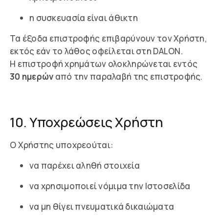
η συσκευασία είναι άθικτη
Τα έξοδα επιστροφής επιβαρύνουν τον Χρήστη,
εκτός εάν το λάθος οφείλεται στη DALON.
Η επιστροφή χρημάτων ολοκληρώνεται εντός
30 ημερών
από την παραλαβή της επιστροφής.
10. Υποχρεώσεις Χρήστη
Ο Χρήστης υποχρεούται:
να παρέχει αληθή στοιχεία
να χρησιμοποιεί νόμιμα την Ιστοσελίδα
να μη θίγει πνευματικά δικαιώματα