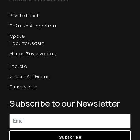
Private Label
Πολιτική Απορρήτου
Όροι &
Προϋποθέσεις
Αίτηση Συνεργασίας
Εταιρία
Σημεία Διάθεσης
Επικοινωνία
Subscribe to our Newsletter
Subscribe