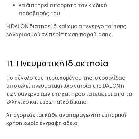
να διατηρεί απόρρητο τον κωδικό
πρόσβασής του
Η DALON διατηρεί δικαίωμα απενεργοποίησης
λογαριασμού σε περίπτωση παραβίασης.
11. Πνευματική Ιδιοκτησία
Το σύνολο του περιεχομένου της Ιστοσελίδας
αποτελεί πνευματική ιδιοκτησία της DALON ή
των συνεργατών της και προστατεύεται από το
ελληνικό και ευρωπαϊκό δίκαιο.
Απαγορεύεται κάθε αναπαραγωγή ή εμπορική
χρήση χωρίς έγγραφη άδεια.