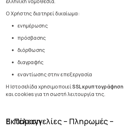
ελληνική νομοθεσία.
Ο Χρήστης διατηρεί δικαίωμα:
ενημέρωσης
πρόσβασης
διόρθωσης
διαγραφής
εναντίωσης στην επεξεργασία
Η Ιστοσελίδα χρησιμοποιεί
SSL κρυπτογράφηση
και cookies για τη σωστή λειτουργία της.
8. Παραγγελίες – Πληρωμές – Εκτέλεση