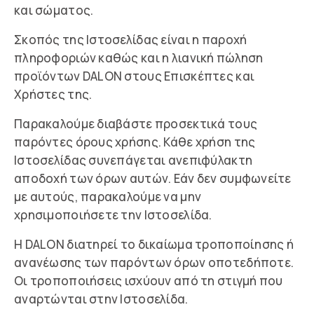
και σώματος.
Σκοπός της Ιστοσελίδας είναι η παροχή
πληροφοριών καθώς και η λιανική πώληση
προϊόντων DALON στους Επισκέπτες και
Χρήστες της.
Παρακαλούμε διαβάστε προσεκτικά τους
παρόντες όρους χρήσης. Κάθε χρήση της
Ιστοσελίδας συνεπάγεται ανεπιφύλακτη
αποδοχή των όρων αυτών. Εάν δεν συμφωνείτε
με αυτούς, παρακαλούμε να μην
χρησιμοποιήσετε την Ιστοσελίδα.
Η DALON διατηρεί το δικαίωμα τροποποίησης ή
ανανέωσης των παρόντων όρων οποτεδήποτε.
Οι τροποποιήσεις ισχύουν από τη στιγμή που
αναρτώνται στην Ιστοσελίδα.