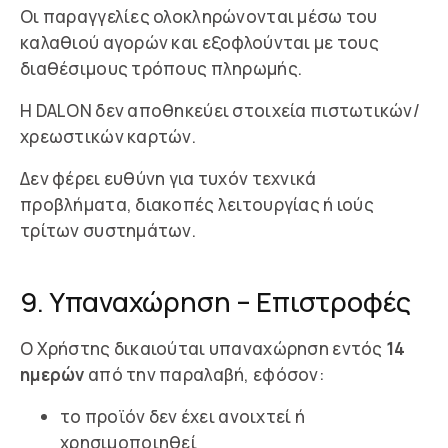
Οι παραγγελίες ολοκληρώνονται μέσω του
καλαθιού αγορών και εξοφλούνται με τους
διαθέσιμους τρόπους πληρωμής.
Η DALON δεν αποθηκεύει στοιχεία πιστωτικών/
χρεωστικών καρτών.
Δεν φέρει ευθύνη για τυχόν τεχνικά
προβλήματα, διακοπές λειτουργίας ή ιούς
τρίτων συστημάτων.
9. Υπαναχώρηση – Επιστροφές
Ο Χρήστης δικαιούται υπαναχώρηση εντός
14
ημερών
από την παραλαβή, εφόσον:
το προϊόν δεν έχει ανοιχτεί ή
χρησιμοποιηθεί