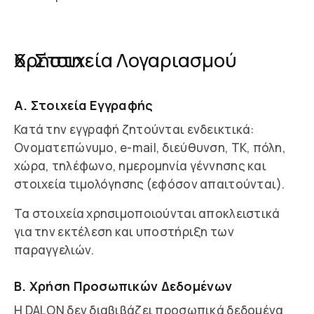
6. Στοιχεία Λογαριασμού Χρήστη
Α. Στοιχεία Εγγραφής
Κατά την εγγραφή ζητούνται ενδεικτικά:
Ονοματεπώνυμο, e-mail, διεύθυνση, ΤΚ, πόλη,
χώρα, τηλέφωνο, ημερομηνία γέννησης και
στοιχεία τιμολόγησης (εφόσον απαιτούνται).
Τα στοιχεία χρησιμοποιούνται αποκλειστικά
για την εκτέλεση και υποστήριξη των
παραγγελιών.
Β. Χρήση Προσωπικών Δεδομένων
Η DALON δεν διαβιβάζει προσωπικά δεδομένα