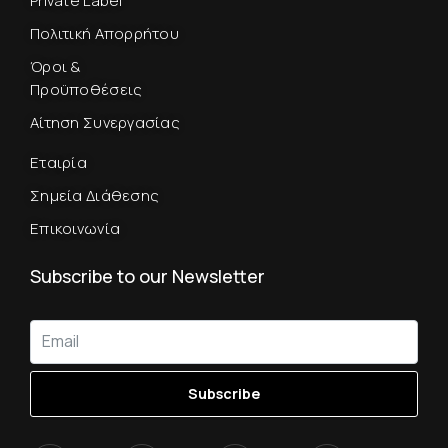
Private Label
Πολιτική Απορρήτου
Όροι &
Προϋποθέσεις
Αίτηση Συνεργασίας
Εταιρία
Σημεία Διάθεσης
Επικοινωνία
Subscribe to our Newsletter
Subscribe