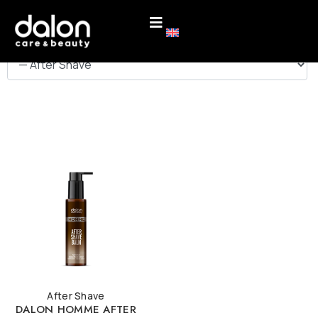
ΚΑΤΗΓΟΡΙΕΣ
After Shave
DALON HOMME AFTER