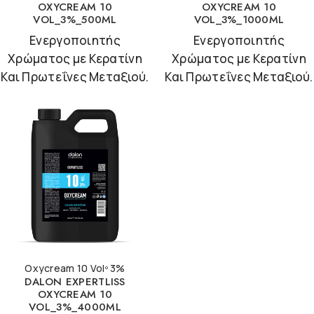
OXYCREAM 10
OXYCREAM 10
VOL_3%_500ML
VOL_3%_1000ML
Ενεργοποιητής
Ενεργοποιητής
Χρώματος με Κερατίνη
Χρώματος με Κερατίνη
Και Πρωτεΐνες Μεταξιού.
Και Πρωτεΐνες Μεταξιού.
Oxycream 10 Volº 3%
DALON EXPERTLISS
OXYCREAM 10
VOL_3%_4000ML