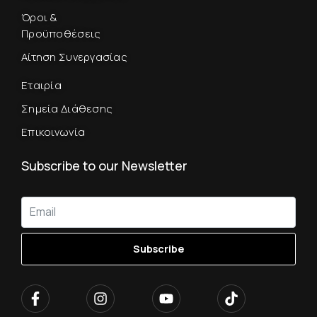
Όροι &
Προϋποθέσεις
Αίτηση Συνεργασίας
Εταιρία
Σημεία Διάθεσης
Επικοινωνία
Subscribe to our Newsletter
Subscribe