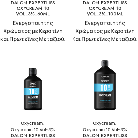
DALON EXPERTLISS
DALON EXPERTLISS
OXYCREAM 10
OXYCREAM 10
VOL_3%_60ML
VOL_3%_100ML
Ενεργοποιητής
Ενεργοποιητής
Χρώματος με Κερατίνη
Χρώματος με Κερατίνη
και Πρωτεΐνες Μεταξιού.
Και Πρωτεΐνες Μεταξιού.
Oxycream
,
Oxycream
,
Oxycream 10 Volº 3%
Oxycream 10 Volº 3%
DALON EXPERTLISS
DALON EXPERTLISS