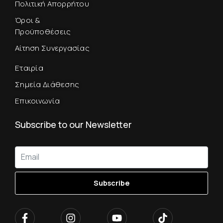
Πολιτική Απορρήτου
Όροι &
Προϋποθέσεις
Αίτηση Συνεργασίας
Εταιρία
Σημεία Διάθεσης
Επικοινωνία
Subscribe to our Newsletter
Subscribe