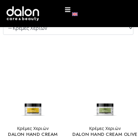
ΚΑΤΗΓΟΡΙΕΣ
Κρέμες Χεριών
Κρέμες Χεριών
DALON HAND CREAM
DALON HAND CREAM OLIVE