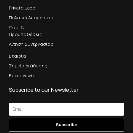
Private Label
Πολιτική Απορρήτου
Όροι &
Προϋποθέσεις
Αίτηση Συνεργασίας
Εταιρία
Σημεία Διάθεσης
Επικοινωνία
Subscribe to our Newsletter
Subscribe