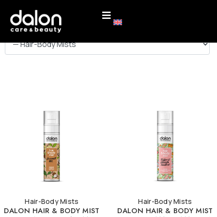
ΚΑΤΗΓΟΡΙΕΣ
Hair-Body Mists
Hair-Body Mists
DALON HAIR & BODY MIST
DALON HAIR & BODY MIST