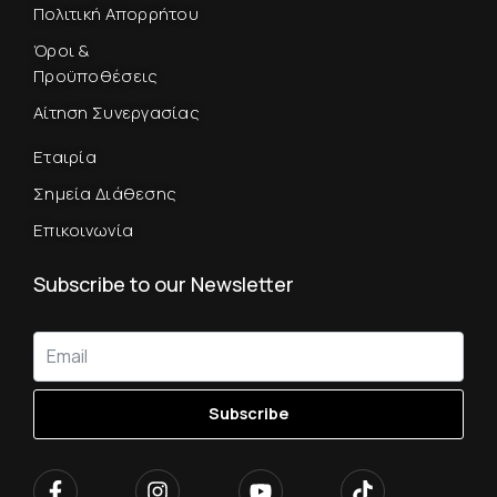
Πολιτική Απορρήτου
Όροι &
Προϋποθέσεις
Αίτηση Συνεργασίας
Εταιρία
Σημεία Διάθεσης
Επικοινωνία
Subscribe to our Newsletter
Subscribe