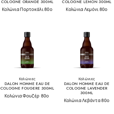
COLOGNE ORANGE 300ML
COLOGNE LEMON 300ML
Κολώνια Πορτοκάλι 80ο
Κολώνια Λεμόνι 80ο
Κολώνιες
Κολώνιες
DALON HOMME EAU DE
DALON HOMME EAU DE
COLOGNE FOUGERE 300ML
COLOGNE LAVENDER
300ML
Κολώνια Φουζέρ 80ο
Κολώνια Λεβάντα 80ο