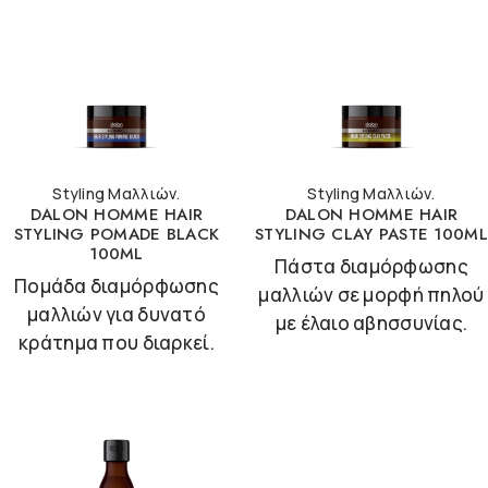
Styling Μαλλιών.
Styling Μαλλιών.
DALON HOMME HAIR
DALON HOMME HAIR
STYLING POMADE BLACK
STYLING CLAY PASTE 100ML
100ML
Πάστα διαμόρφωσης
Πομάδα διαμόρφωσης
μαλλιών σε μορφή πηλού
μαλλιών για δυνατό
με έλαιο αβησσυνίας.
κράτημα που διαρκεί.