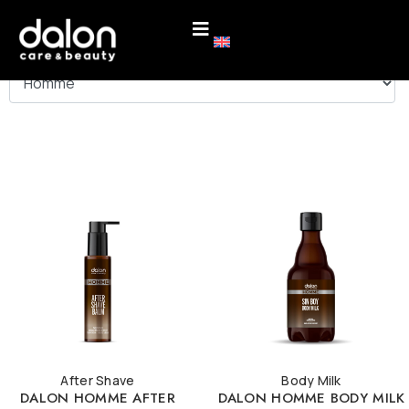
ΚΑΤΗΓΟΡΙΕΣ
After Shave
Body Milk
DALON HOMME AFTER
DALON HOMME BODY MILK