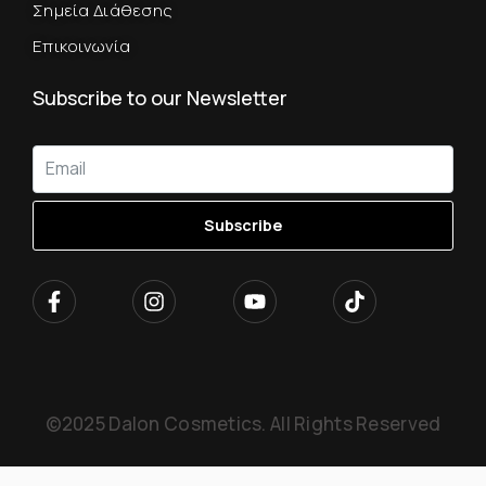
Σημεία Διάθεσης
Επικοινωνία
Subscribe to our Newsletter
Subscribe
©2025 Dalon Cosmetics. All Rights Reserved