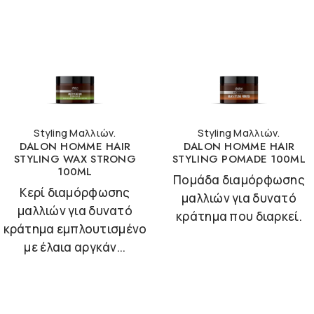
Styling Μαλλιών.
Styling Μαλλιών.
DALON HOMME HAIR
DALON HOMME HAIR
STYLING WAX STRONG
STYLING POMADE 100ML
100ML
Πομάδα διαμόρφωσης
Κερί διαμόρφωσης
μαλλιών για δυνατό
μαλλιών για δυνατό
κράτημα που διαρκεί.
κράτημα εμπλουτισμένο
με έλαια αργκάν...