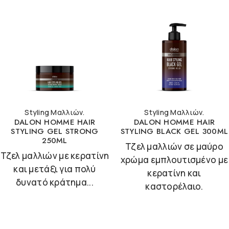
Styling Μαλλιών.
Styling Μαλλιών.
DALON HOMME HAIR
DALON HOMME HAIR
STYLING GEL STRONG
STYLING BLACK GEL 300ML
250ML
Τζελ μαλλιών σε μαύρο
Τζελ μαλλιών με κερατίνη
χρώμα εμπλουτισμένο με
και μετάξι για πολύ
κερατίνη και
δυνατό κράτημα...
καστορέλαιο.