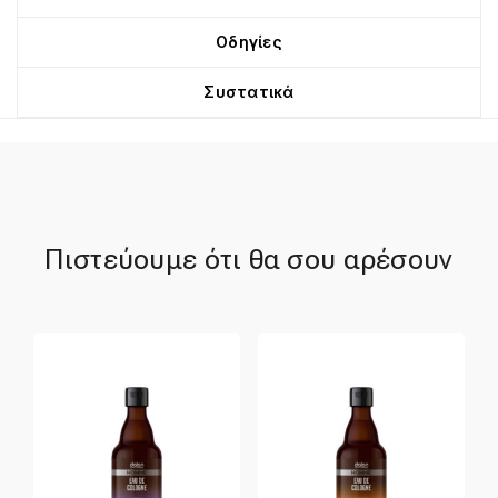
Οδηγίες
Συστατικά
Πιστεύουμε ότι θα σου αρέσουν