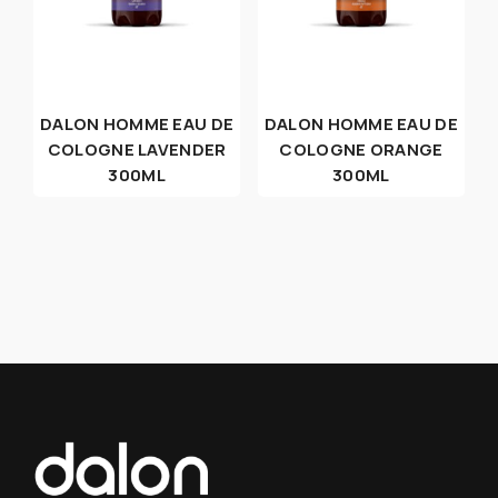
DALON HOMME EAU DE
DALON HOMME EAU DE
COLOGNE LAVENDER
COLOGNE ORANGE
300ML
300ML