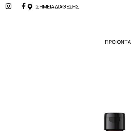
ΣΗΜΕΙΑ ΔΙΑΘΕΣΗΣ
ΠΡΟΙΟΝΤΑ