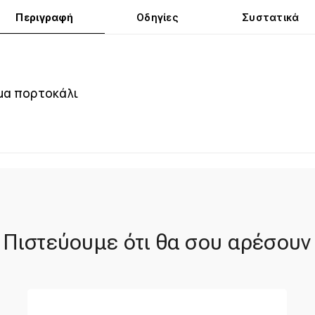
Περιγραφή
Οδηγίες
Συστατικά
μα πορτοκάλι
Πιστεύουμε ότι θα σου αρέσουν