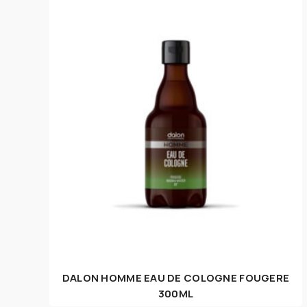
DALON HOMME EAU DE COLOGNE FOUGERE
300ML