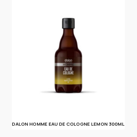
DALON HOMME EAU DE COLOGNE LEMON 300ML