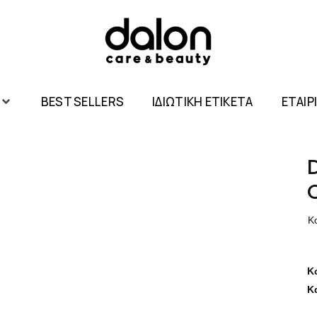
BEST SELLERS
ΙΔΙΩΤΙΚΗ ΕΤΙΚΕΤΑ
ΕΤΑΙΡ
Κ
Κ
Κ