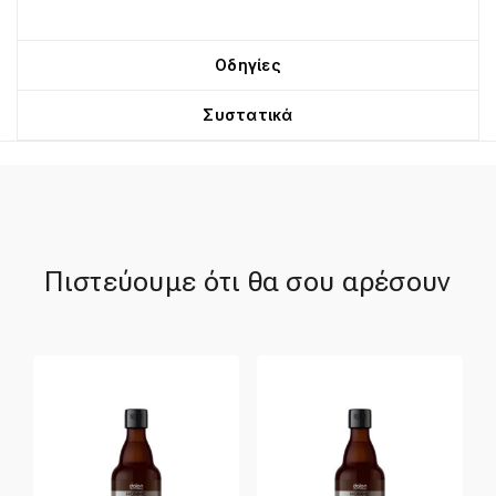
Οδηγίες
Συστατικά
Πιστεύουμε ότι θα σου αρέσουν