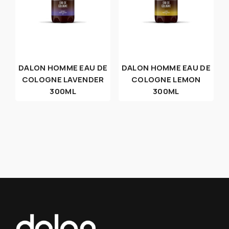
DALON HOMME EAU DE
DALON HOMME EAU DE
COLOGNE LAVENDER
COLOGNE LEMON
300ML
300ML