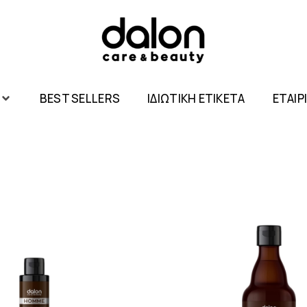
BEST SELLERS
ΙΔΙΩΤΙΚΗ ΕΤΙΚΕΤΑ
ΕΤΑΙΡ