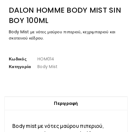
DALON HOMME BODY MIST SIN
BOY 100ML
Body Mist με νότες μαύρου πιπεριού, κεχριμπαριού και
σκοτεινού κέδρου.
Κωδικός
HOM014
Κατηγορία
Body Mist
Περιγραφή
Body mist με νότες μαύρου πιπεριού,