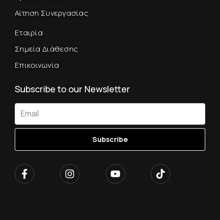
Αίτηση Συνεργασίας
Εταιρία
Σημεία Διάθεσης
Επικοινωνία
Subscribe to our Newsletter
Subscribe