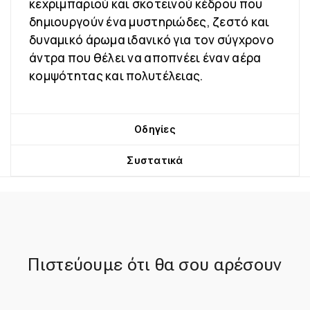
κεχριμπαριού και σκοτεινού κέδρου που
δημιουργούν ένα μυστηριώδες, ζεστό και
δυναμικό άρωμα ιδανικό για τον σύγχρονο
άντρα που θέλει να αποπνέει έναν αέρα
κομψότητας και πολυτέλειας.
Οδηγίες
Συστατικά
Πιστεύουμε ότι θα σου αρέσουν