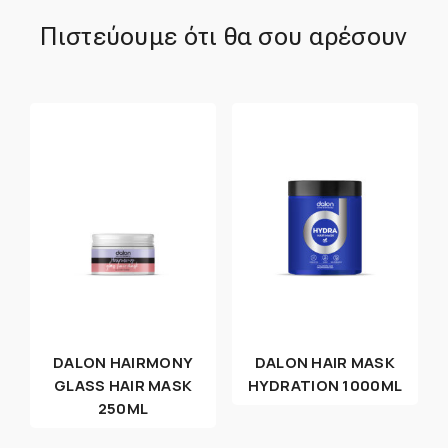
Πιστεύουμε ότι θα σου αρέσουν
DALON HAIRMONY
DALON HAIR MASK
GLASS HAIR MASK
HYDRATION 1000ML
250ML