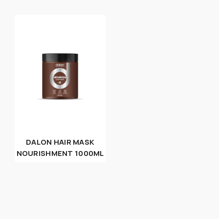
DALON HAIR MASK
NOURISHMENT 1000ML