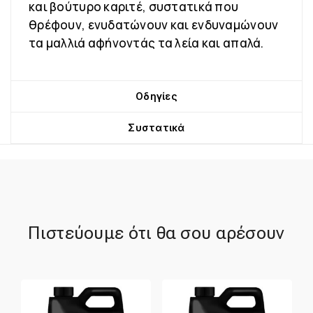
και βούτυρο καριτέ, συστατικά που
θρέφουν, ενυδατώνουν και ενδυναμώνουν
τα μαλλιά αφήνοντάς τα λεία και απαλά.
Οδηγίες
Συστατικά
Πιστεύουμε ότι θα σου αρέσουν