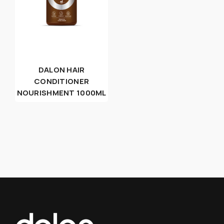
DALON HAIR
CONDITIONER
NOURISHMENT 1000ML