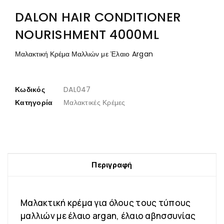
DALON HAIR CONDITIONER
NOURISHMENT 4000ML
Μαλακτική Κρέμα Μαλλιών
με Έλαιο Argan
Κωδικός
DAL047
Κατηγορία
Μαλακτικές Κρέμες
Περιγραφή
Μαλακτική κρέμα για όλους τους τύπους
μαλλιών με έλαιο argan, έλαιο αβησσυνίας