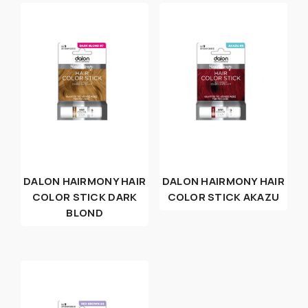
DALON HAIRMONY HAIR
DALON HAIRMONY HAIR
COLOR STICK DARK
COLOR STICK AKAZU
BLOND