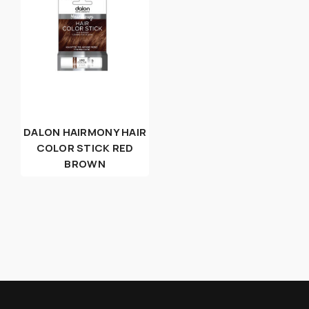
DALON HAIRMONY HAIR
COLOR STICK RED
BROWN