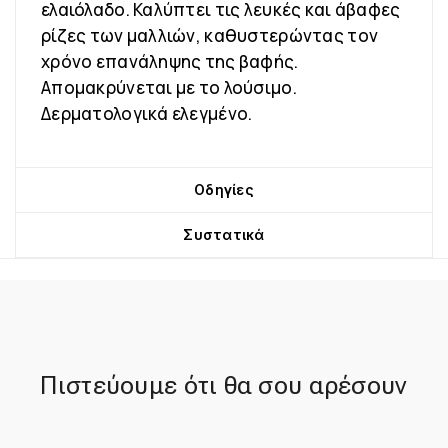
ελαιόλαδο. Καλύπτει τις λευκές και άβαφες
ρίζες των μαλλιών, καθυστερώντας τον
χρόνο επανάληψης της βαφής.
Απομακρύνεται με το λούσιμο.
Δερματολογικά ελεγμένο.
Οδηγίες
Συστατικά
Πιστεύουμε ότι θα σου αρέσουν