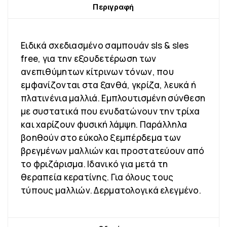
Περιγραφή
Ειδικά σχεδιασμένο σαμπουάν sls & sles
free, για την εξουδετέρωση των
ανεπιθύμητων κίτρινων τόνων, που
εμφανίζονται στα ξανθά, γκρίζα, λευκά ή
πλατινένια μαλλιά. Εμπλουτισμένη σύνθεση
με συστατικά που ενυδατώνουν την τρίχα
και χαρίζουν φυσική λάμψη. Παράλληλα
βοηθούν στο εύκολο ξεμπέρδεμα των
βρεγμένων μαλλιών και προστατεύουν από
το φριζάρισμα. Ιδανικό για μετά τη
θεραπεία κερατίνης. Για όλους τους
τύπους μαλλιών. Δερματολογικά ελεγμένο.