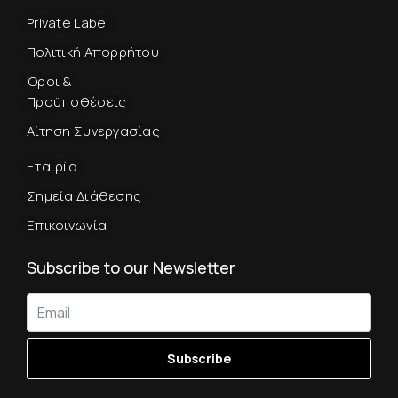
Private Label
Πολιτική Απορρήτου
Όροι &
Προϋποθέσεις
Αίτηση Συνεργασίας
Εταιρία
Σημεία Διάθεσης
Επικοινωνία
Subscribe to our Newsletter
Subscribe