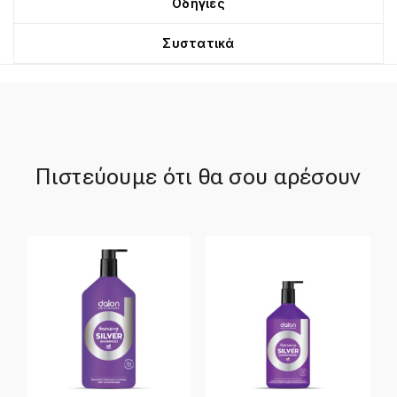
Οδηγίες
Συστατικά
Πιστεύουμε ότι θα σου αρέσουν