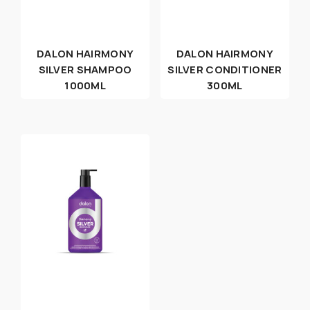
DALON HAIRMONY
DALON HAIRMONY
SILVER SHAMPOO
SILVER CONDITIONER
1000ML
300ML