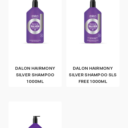
DALON HAIRMONY
DALON HAIRMONY
SILVER SHAMPOO
SILVER SHAMPOO SLS
1000ML
FREE 1000ML