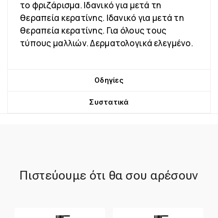
το φριζάρισμα. Ιδανικό για μετά τη
θεραπεία κερατίνης. Ιδανικό για μετά τη
θεραπεία κερατίνης. Για όλους τους
τύπους μαλλιών. Δερματολογικά ελεγμένο.
Οδηγίες
Συστατικά
Πιστεύουμε ότι θα σου αρέσουν