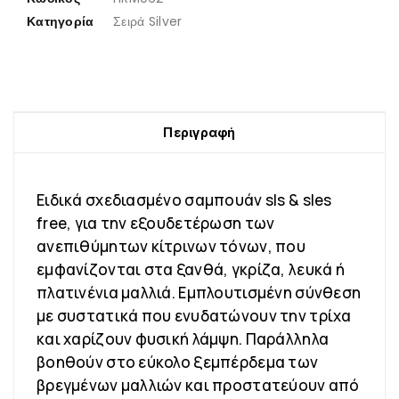
Κατηγορία
Σειρά Silver
Περιγραφή
Ειδικά σχεδιασμένο σαμπουάν sls & sles
free, για την εξουδετέρωση των
ανεπιθύμητων κίτρινων τόνων, που
εμφανίζονται στα ξανθά, γκρίζα, λευκά ή
πλατινένια μαλλιά. Εμπλουτισμένη σύνθεση
με συστατικά που ενυδατώνουν την τρίχα
και χαρίζουν φυσική λάμψη. Παράλληλα
βοηθούν στο εύκολο ξεμπέρδεμα των
βρεγμένων μαλλιών και προστατεύουν από