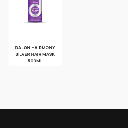
DALON HAIRMONY
SILVER HAIR MASK
500ML