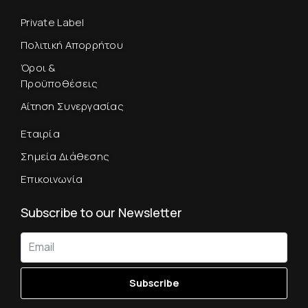
Private Label
Πολιτική Απορρήτου
Όροι &
Προϋποθέσεις
Αίτηση Συνεργασίας
Εταιρία
Σημεία Διάθεσης
Επικοινωνία
Subscribe to our Newsletter
Subscribe