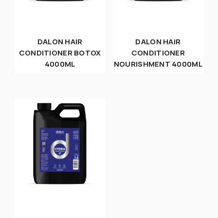
DALON HAIR
DALON HAIR
CONDITIONER BOTOX
CONDITIONER
4000ML
NOURISHMENT 4000ML