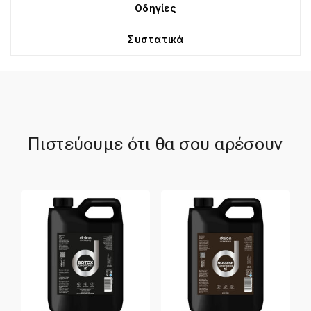
Οδηγίες
Συστατικά
Πιστεύουμε ότι θα σου αρέσουν