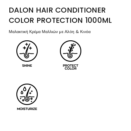
DALON HAIR CONDITIONER
COLOR PROTECTION 1000ML
Μαλακτική Κρέμα Μαλλιών
με Αλόη & Κινόα