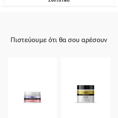
Συστατικά
Πιστεύουμε ότι θα σου αρέσουν