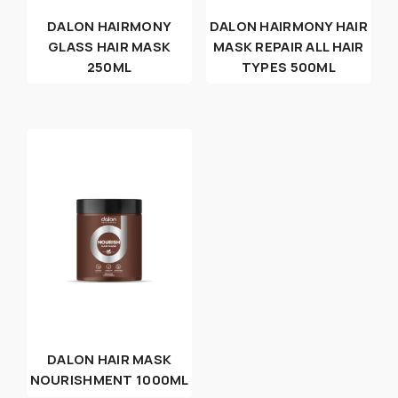
DALON HAIRMONY
DALON HAIRMONY HAIR
GLASS HAIR MASK
MASK REPAIR ALL HAIR
250ML
TYPES 500ML
DALON HAIR MASK
NOURISHMENT 1000ML