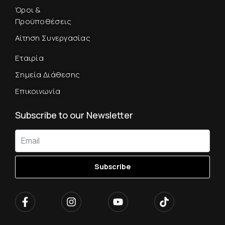
Όροι &
Προϋποθέσεις
Αίτηση Συνεργασίας
Εταιρία
Σημεία Διάθεσης
Επικοινωνία
Subscribe to our Newsletter
Subscribe