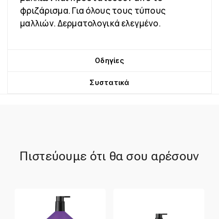
φριζάρισμα. Για όλους τους τύπους
μαλλιών. Δερματολογικά ελεγμένο.
Οδηγίες
Συστατικά
Πιστεύουμε ότι θα σου αρέσουν