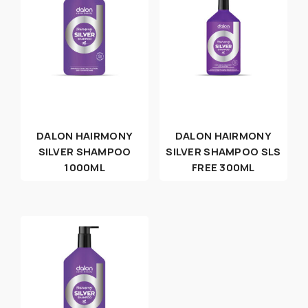
DALON HAIRMONY
DALON HAIRMONY
SILVER SHAMPOO
SILVER SHAMPOO SLS
1000ML
FREE 300ML