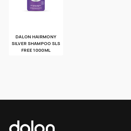
DALON HAIRMONY
SILVER SHAMPOO SLS
FREE 1000ML