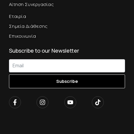
Αίτηση Συνεργασίας
Εταιρία
Σημεία Διάθεσης
Επικοινωνία
Subscribe to our Newsletter
Subscribe