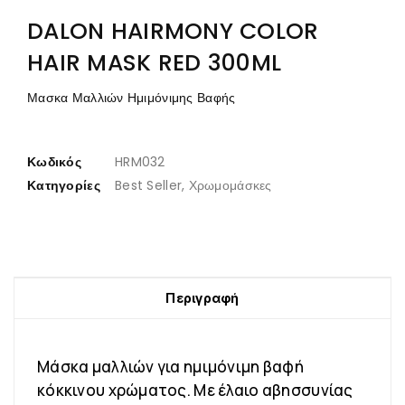
DALON HAIRMONY COLOR
HAIR MASK RED 300ML
Μασκα Μαλλιών Ημιμόνιμης Βαφής
Κωδικός
HRM032
Κατηγορίες
Best Seller
,
Χρωμομάσκες
Περιγραφή
Mάσκα μαλλιών για ημιμόνιμη βαφή
κόκκινου χρώματος. Με έλαιο αβησσυνίας