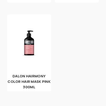
DALON HAIRMONY
COLOR HAIR MASK PINK
300ML