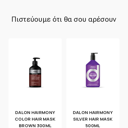
Πιστεύουμε ότι θα σου αρέσουν
DALON HAIRMONY
DALON HAIRMONY
COLOR HAIR MASK
SILVER HAIR MASK
BROWN 300ML
500ML