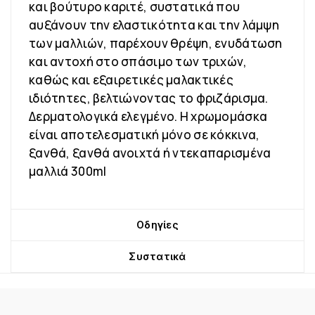
και βούτυρο καριτέ, συστατικά που
αυξάνουν την ελαστικότητα και την λάμψη
των μαλλιών, παρέχουν θρέψη, ενυδάτωση
και αντοχή στο σπάσιμο των τριχών,
καθώς και εξαιρετικές μαλακτικές
ιδιότητες, βελτιώνοντας το φριζάρισμα.
Δερματολογικά ελεγμένο. Η χρωμομάσκα
είναι αποτελεσματική μόνο σε κόκκινα,
ξανθά, ξανθά ανοιχτά ή ντεκαπαρισμένα
μαλλιά 300ml
Οδηγίες
Συστατικά