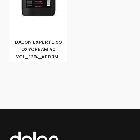
DALON EXPERTLISS
OXYCREAM 40
VOL_12%_4000ML