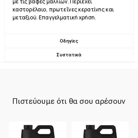
με τις βαφές μαλλιών. Περιέχει
καστορέλαιο, πρωτεΐνες κερατίνης και
μεταξιού. Επαγγελματική χρήση.
Οδηγίες
Συστατικά
Πιστεύουμε ότι θα σου αρέσουν