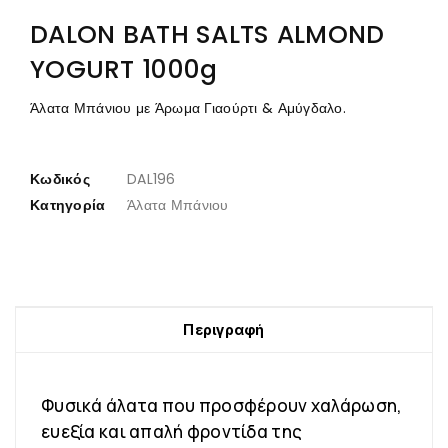
DALON BATH SALTS ALMOND
YOGURT 1000g
Άλατα Μπάνιου με Άρωμα Γιαούρτι & Αμύγδαλο.
Κωδικός
DAL196
Κατηγορία
Άλατα Μπάνιου
Περιγραφή
Φυσικά άλατα που προσφέρουν χαλάρωση,
ευεξία και απαλή φροντίδα της