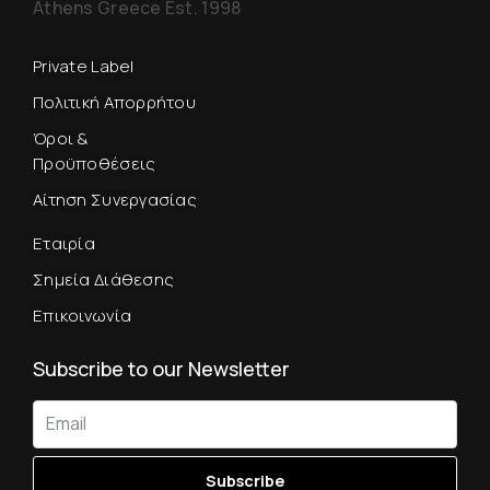
Athens Greece Est. 1998
Private Label
Πολιτική Απορρήτου
Όροι &
Προϋποθέσεις
Αίτηση Συνεργασίας
Εταιρία
Σημεία Διάθεσης
Επικοινωνία
Subscribe to our Newsletter
Subscribe