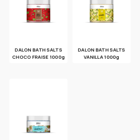
DALON BATH SALTS
DALON BATH SALTS
CHOCO FRAISE 1000g
VANILLA 1000g