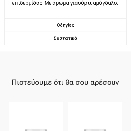
επιδερμίδας. Με άρωμα γιαούρτι αμύγδαλο.
Οδηγίες
Συστατικά
Πιστεύουμε ότι θα σου αρέσουν