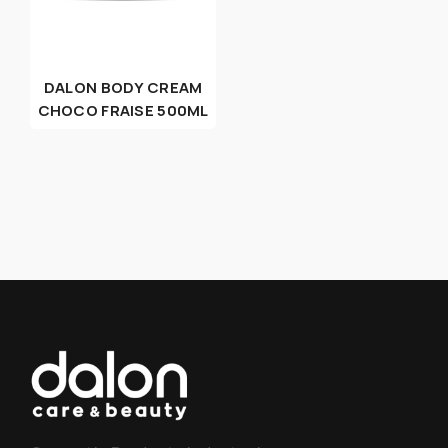
DALON BODY CREAM
CHOCO FRAISE 500ML