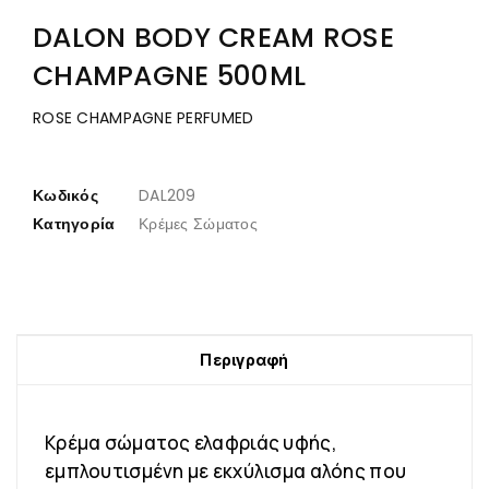
DALON BODY CREAM ROSE
CHAMPAGNE 500ML
ROSE CHAMPAGNE PERFUMED
Κωδικός
DAL209
Κατηγορία
Κρέμες Σώματος
Περιγραφή
Κρέμα σώματος ελαφριάς υφής,
εμπλουτισμένη με εκχύλισμα αλόης που