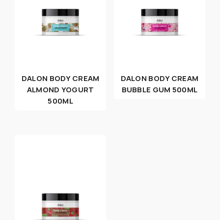
DALON BODY CREAM
DALON BODY CREAM
ALMOND YOGURT
BUBBLE GUM 500ML
500ML