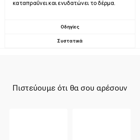
καταπραΰνει και ενυδατώνει το δέρμα.
Οδηγίες
Συστατικά
Πιστεύουμε ότι θα σου αρέσουν