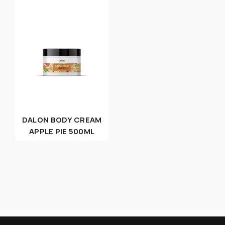
DALON BODY CREAM
APPLE PIE 500ML