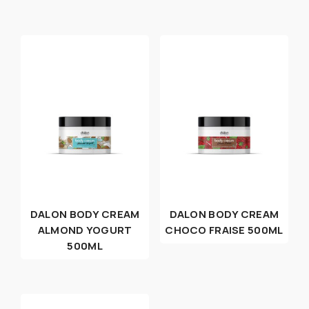
DALON BODY CREAM
DALON BODY CREAM
ALMOND YOGURT
CHOCO FRAISE 500ML
500ML