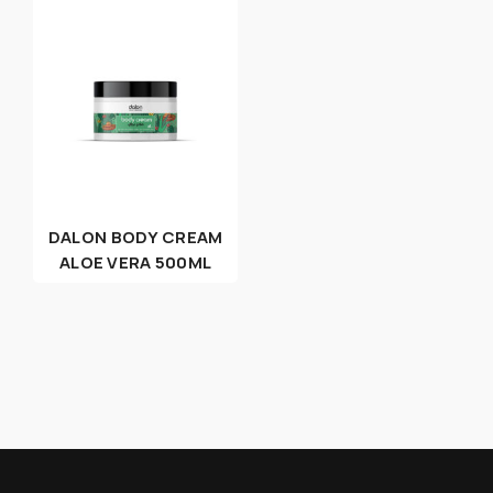
DALON BODY CREAM
ALOE VERA 500ML