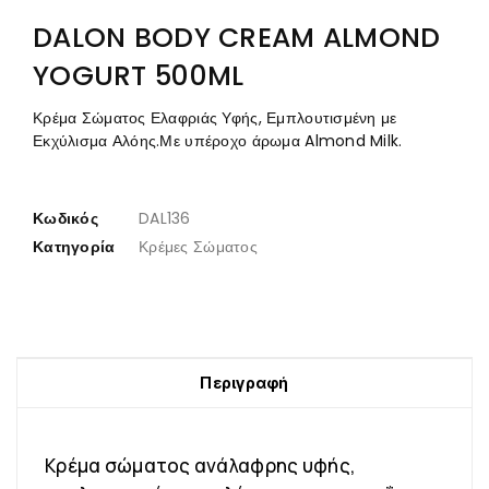
DALON BODY CREAM ALMOND
YOGURT 500ML
Κρέμα Σώματος Ελαφριάς Υφής, Εμπλουτισμένη με
Εκχύλισμα Αλόης.Με υπέροχο άρωμα Almond Milk.
Κωδικός
DAL136
Κατηγορία
Κρέμες Σώματος
Περιγραφή
Κρέμα σώματος ανάλαφρης υφής,