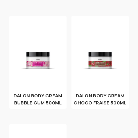
DALON BODY CREAM
DALON BODY CREAM
BUBBLE GUM 500ML
CHOCO FRAISE 500ML