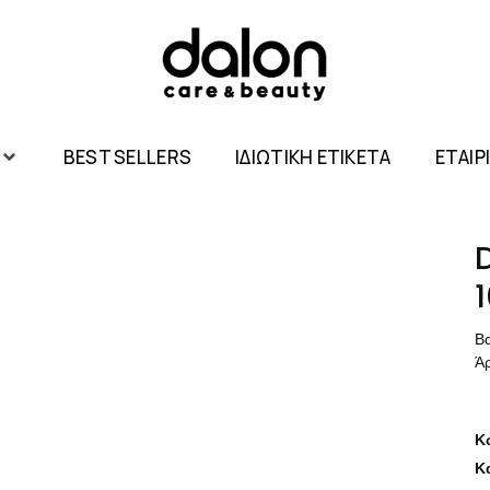
BEST SELLERS
ΙΔΙΩΤΙΚΗ ΕΤΙΚΕΤΑ
ΕΤΑΙΡ
Βα
Ά
Κ
Κ