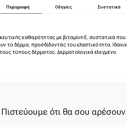
Περιγραφή
Οδηγίες
Συστατικά
κευτικής καθαρότητας με βιταμίνη Ε, συστατικά πο
υν το δέρμα, προσδίδοντάς του ελαστικότητα. Ιδανικ
ς τους τύπους δέρματος. Δερματολογικά ελεγμένο.
Πιστεύουμε ότι θα σου αρέσουν