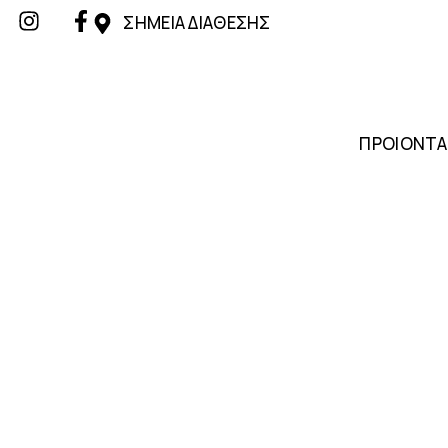
ΣΗΜΕΙΑ ΔΙΑΘΕΣΗΣ
ΠΡΟΙΟΝΤΑ