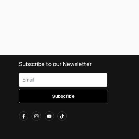
Subscribe to our Newsletter
Subscribe