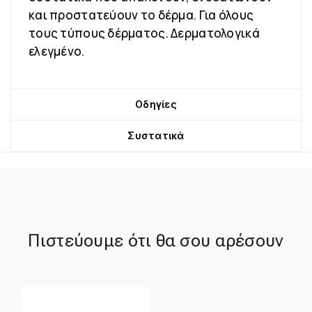
και προστατεύουν το δέρμα. Για όλους
τους τύπους δέρματος. Δερματολογικά
ελεγμένο.
Οδηγίες
Συστατικά
Πιστεύουμε ότι θα σου αρέσουν