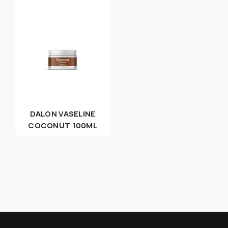
DALON VASELINE
COCONUT 100ML