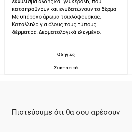
εκχύλισμα αλόης και γλυκερόλη, που
καταπραΰνουν και ενυδατώνουν το δέρμα.
Με υπέροχο άρωμα τσιχλόφουσκας.
Κατάλληλο για όλους τους τύπους
δέρματος. Δερματολογικά ελεγμένο.
Οδηγίες
Συστατικά
Πιστεύουμε ότι θα σου αρέσουν