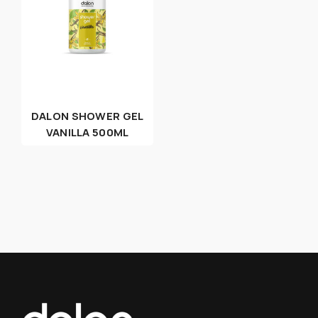
DALON SHOWER GEL
VANILLA 500ML