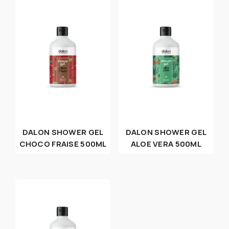
DALON SHOWER GEL
DALON SHOWER GEL
CHOCO FRAISE 500ML
ALOE VERA 500ML