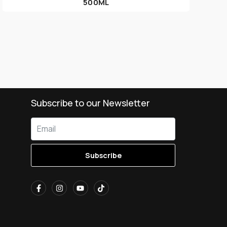
500ML
Subscribe to our Newsletter
Subscribe