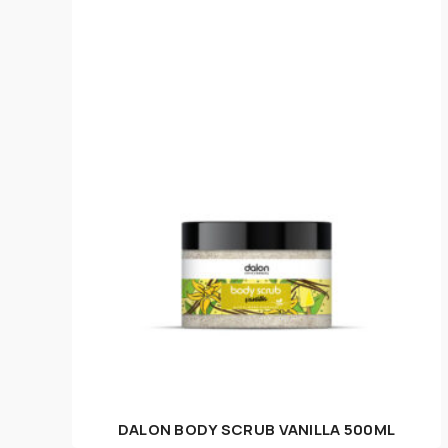
DALON BODY SCRUB VANILLA 500ML