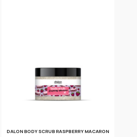
DALON BODY SCRUB RASPBERRY MACARON