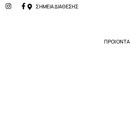
ΣΗΜΕΙΑ ΔΙΑΘΕΣΗΣ
ΠΡΟΙΟΝΤΑ