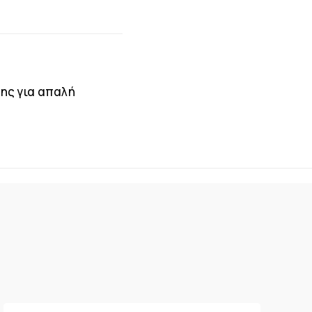
ης για απαλή