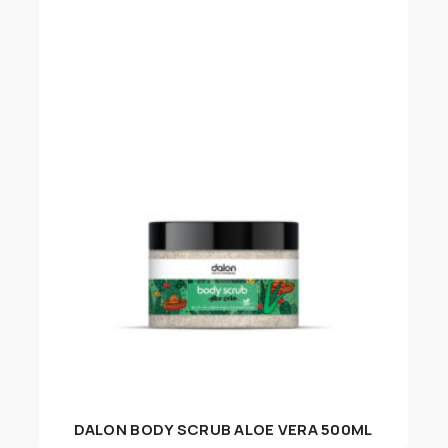
DALON BODY SCRUB ALOE VERA 500ML