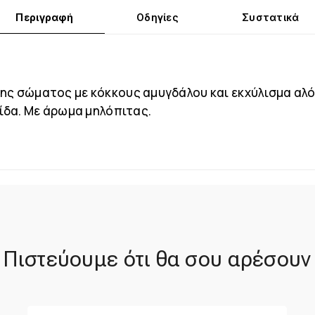
Περιγραφή
Οδηγίες
Συστατικά
ης σώματος με κόκκους αμυγδάλου και εκχύλισμα αλό
μίδα. Με άρωμα μηλόπιτας.
Πιστεύουμε ότι θα σου αρέσουν