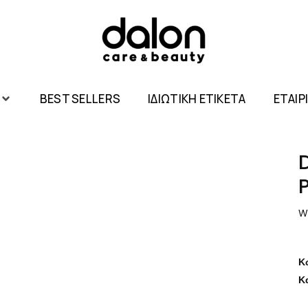
BEST SELLERS
ΙΔΙΩΤΙΚΗ ΕΤΙΚΕΤΑ
ΕΤΑΙΡ
W
Κ
Κ