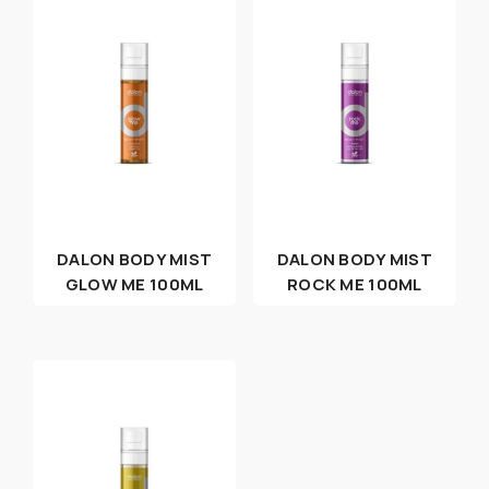
DALON BODY MIST
DALON BODY MIST
GLOW ME 100ML
ROCK ME 100ML