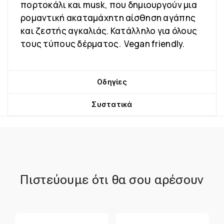
πορτοκάλι και musk, που δημιουργούν μια
ρομαντική ακαταμάχητη αίσθηση αγάπης
και ζεστής αγκαλιάς. Κατάλληλο για όλους
τους τύπους δέρματος. Vegan friendly.
Οδηγίες
Συστατικά
Πιστεύουμε ότι θα σου αρέσουν