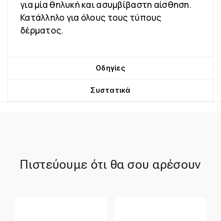
για μία θηλυκή και ασυμβίβαστη αίσθηση.
Κατάλληλο για όλους τους τύπους
δέρματος.
Οδηγίες
Συστατικά
Πιστεύουμε ότι θα σου αρέσουν