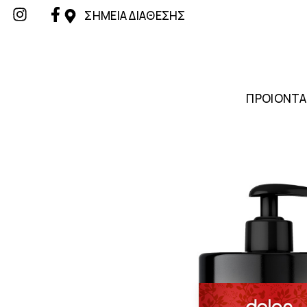
ΣΗΜΕΙΑ ΔΙΑΘΕΣΗΣ
ΠΡΟΙΟΝΤΑ