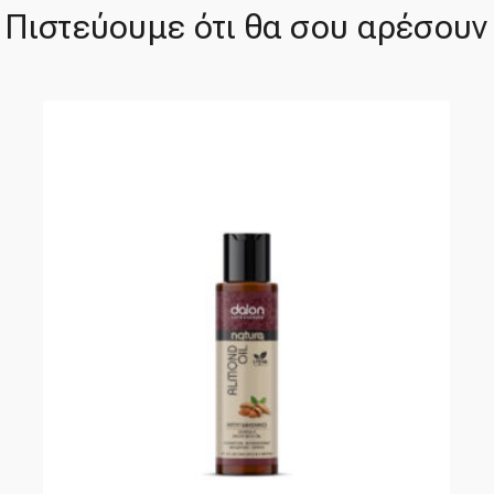
Πιστεύουμε ότι θα σου αρέσουν