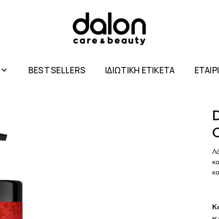
BEST SELLERS
ΙΔΙΩΤΙΚΗ ΕΤΙΚΕΤΑ
ΕΤΑΙΡ
Λ
κ
κ
Κ