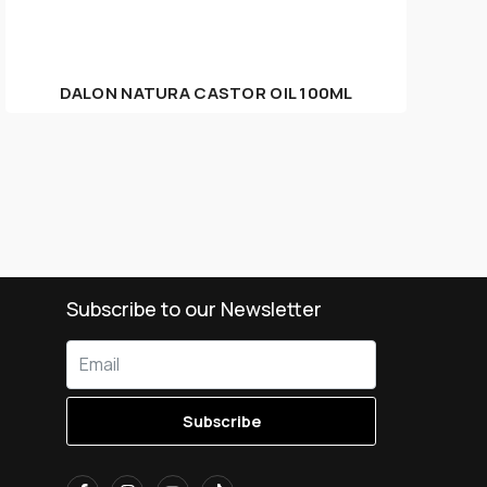
DALON NATURA CASTOR OIL 100ML
Subscribe to our Newsletter
Subscribe