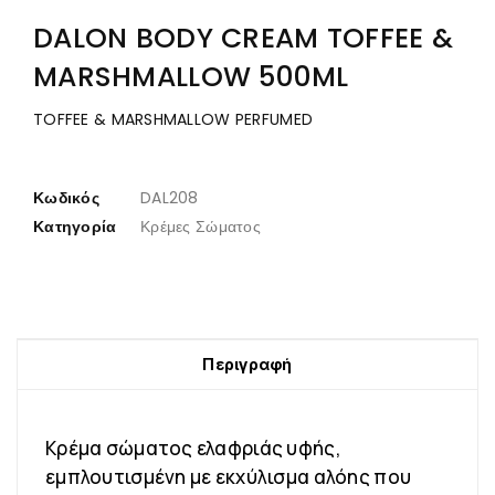
DALON BODY CREAM TOFFEE &
MARSHMALLOW 500ML
TOFFEE & MARSHMALLOW PERFUMED
Κωδικός
DAL208
Κατηγορία
Κρέμες Σώματος
Περιγραφή
Κρέμα σώματος ελαφριάς υφής,
εμπλουτισμένη με εκχύλισμα αλόης που