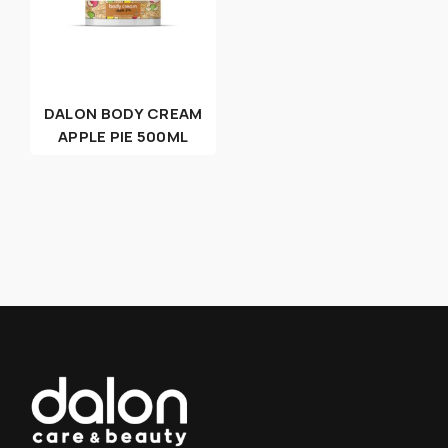
DALON BODY CREAM
APPLE PIE 500ML