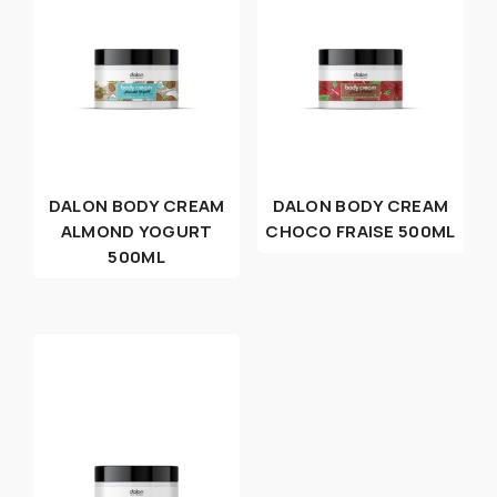
DALON BODY CREAM
DALON BODY CREAM
ALMOND YOGURT
CHOCO FRAISE 500ML
500ML