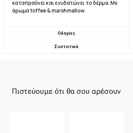
καταπραΰνει και ενυδατώνει το δέρμα. Με
άρωμα toffee & marshmallow.
Οδηγίες
Συστατικά
Πιστεύουμε ότι θα σου αρέσουν