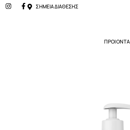
ΣΗΜΕΙΑ ΔΙΑΘΕΣΗΣ
ΠΡΟΙΟΝΤΑ