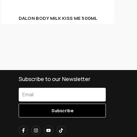
DALON BODY MILK KISS ME 500ML
Subscribe to our Newsletter
Subscribe