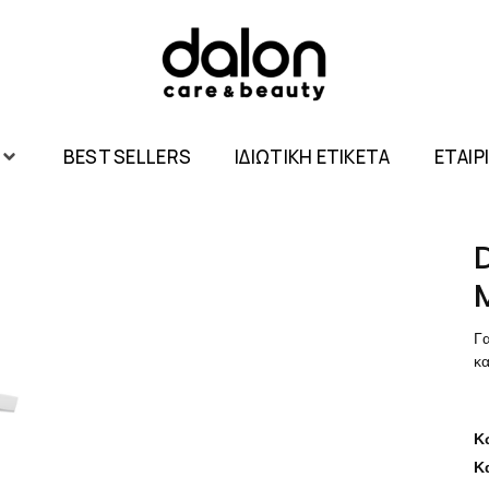
BEST SELLERS
ΙΔΙΩΤΙΚΗ ΕΤΙΚΕΤΑ
ΕΤΑΙΡ
Γ
κ
Κ
Κ