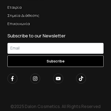
Εταιρία
Σημεία Διάθεσης
Επικοινωνία
Subscribe to our Newsletter
Subscribe
©2025 Dalon Cosmetics. All Rights Reserved