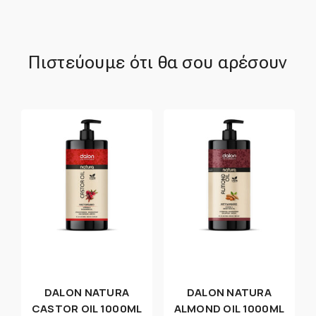
Πιστεύουμε ότι θα σου αρέσουν
DALON NATURA
DALON NATURA
CASTOR OIL 1000ML
ALMOND OIL 1000ML