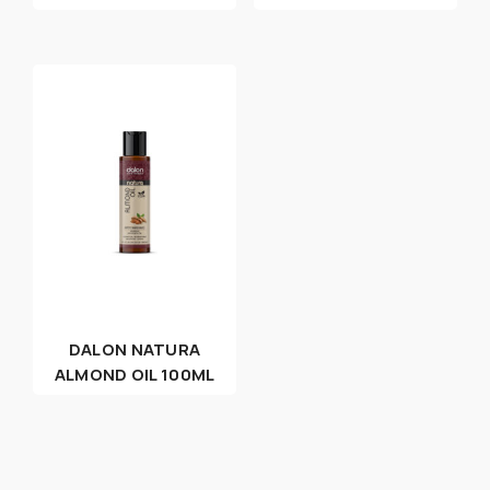
DALON NATURA
ALMOND OIL 100ML